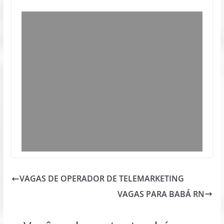
VAGAS DE OPERADOR DE TELEMARKETING
VAGAS PARA BABÁ RN