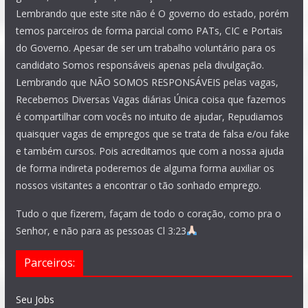
Lembrando que este site não é O governo do estado, porém
temos parceiros de forma parcial como PATs, CIC e Portais
do Governo. Apesar de ser um trabalho voluntário para os
candidato Somos responsáveis apenas pela divulgação.
Lembrando que NÃO SOMOS RESPONSÁVEIS pelas vagas,
Recebemos Diversas Vagas diárias Única coisa que fazemos
é compartilhar com vocês no intuito de ajudar, Repudiamos
quaisquer vagas de empregos que se trata de falsa e/ou fake
e também cursos. Pois acreditamos que com a nossa ajuda
de forma indireta poderemos de alguma forma auxiliar os
nossos visitantes a encontrar o tão sonhado emprego.
Tudo o que fizerem, façam de todo o coração, como pra o
Senhor, e não para as pessoas Cl 3:23
Parceiros:
Seu Jobs