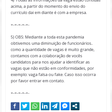
acima, a partir do momento do envio do
currículo dai em diante é com a empresa.
=-=-=-=-=-
5) OBS: Mediante a toda esta pandemia
obtivemos uma diminuição de funcionários..
como a quantidade de vagas é muito grande,
contamos com a colaboração de vocês
candidatos para nos ajudar a identificar as
vagas que não estão em conformidades, por
exemplo: vaga falsa ou fake. Caso isso ocorra
por favor entrar em contato.
=-=-=-=-=-