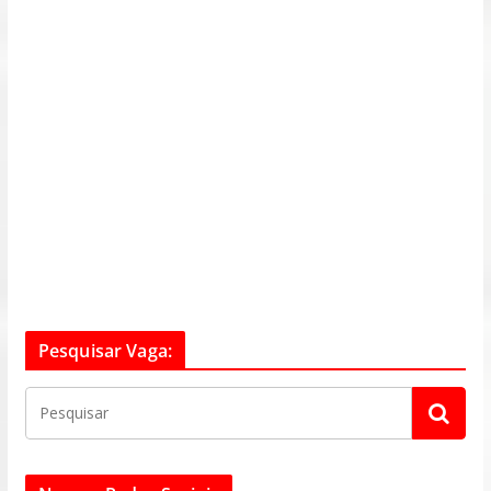
Pesquisar Vaga: