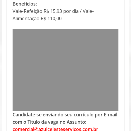
Benefícios:
Vale-Refeição R$ 15,93 por dia / Vale-
Alimentação R$ 110,00
Candidate-se enviando seu currículo por E-mail
com o Titulo da vaga no Assunto:
comercial@azulcelesteservicos.com.br