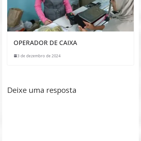
OPERADOR DE CAIXA
3 de dezembro de 2024
Deixe uma resposta