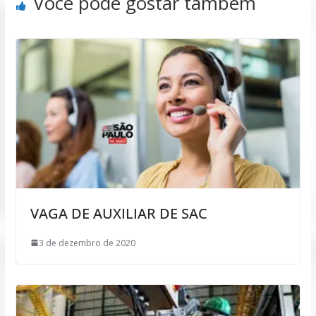
Você pode gostar também
VAGA DE AUXILIAR DE SAC
3 de dezembro de 2020