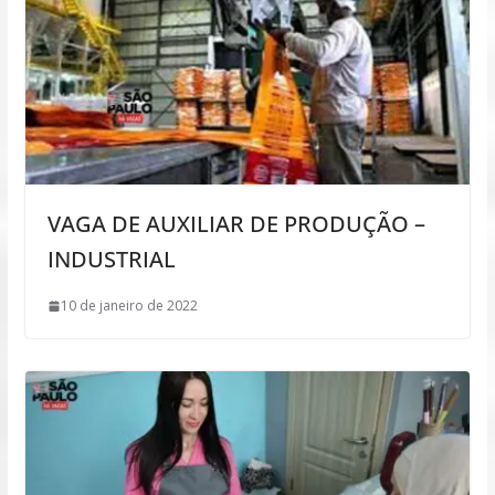
VAGA DE AUXILIAR DE PRODUÇÃO –
INDUSTRIAL
10 de janeiro de 2022