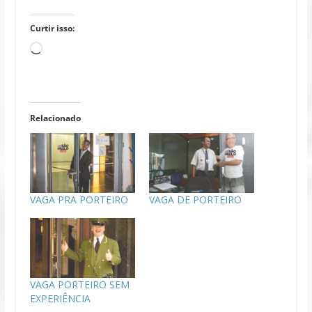
Curtir isso:
Carregando...
Relacionado
VAGA PRA PORTEIRO
VAGA DE PORTEIRO
VAGA PORTEIRO SEM
EXPERIÊNCIA