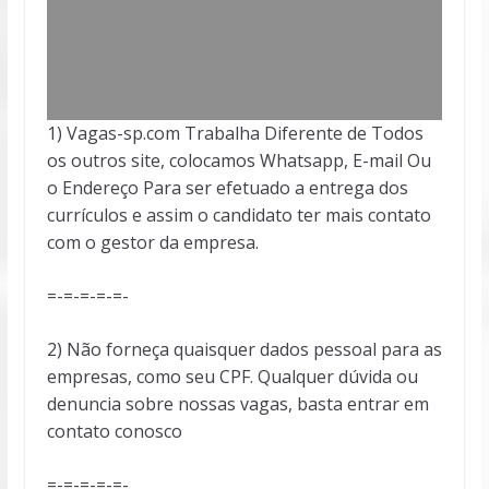
1) Vagas-sp.com Trabalha Diferente de Todos
os outros site, colocamos Whatsapp, E-mail Ou
o Endereço Para ser efetuado a entrega dos
currículos e assim o candidato ter mais contato
com o gestor da empresa.
=-=-=-=-=-
2) Não forneça quaisquer dados pessoal para as
empresas, como seu CPF. Qualquer dúvida ou
denuncia sobre nossas vagas, basta entrar em
contato conosco
=-=-=-=-=-