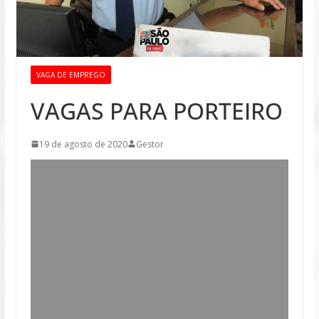
VAGA DE EMPREGO
VAGAS PARA PORTEIRO
19 de agosto de 2020
Gestor