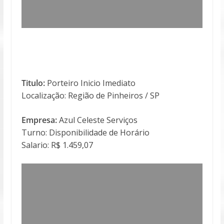
Titulo:
Porteiro Inicio Imediato
Localização: Região de Pinheiros / SP
Empresa:
Azul Celeste Serviços
Turno: Disponibilidade de Horário
Salario: R$ 1.459,07