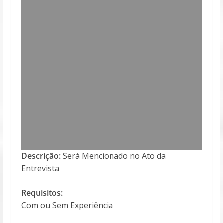
Descrição:
Será Mencionado no Ato da
Entrevista
Requisitos:
Com ou Sem Experiência