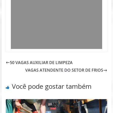
50 VAGAS AUXILIAR DE LIMPEZA
VAGAS ATENDENTE DO SETOR DE FRIOS
Você pode gostar também