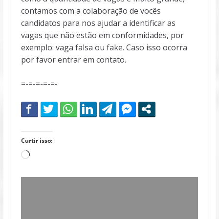
contamos com a colaboração de vocês
candidatos para nos ajudar a identificar as
vagas que não estão em conformidades, por
exemplo: vaga falsa ou fake. Caso isso ocorra
por favor entrar em contato.
=-=-=-=-=-
Curtir isso:
Carregando...