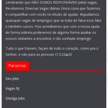
Lembrando que NÃO SOMOS RESPONSÁVEIS pelas vagas,
Recebemos Diversas Vagas diárias Única coisa que fazemos
é compartilhar com vocês no intuito de ajudar, Repudiamos
quaisquer vagas de empregos que se trata de falsa e/ou fake
e também cursos. Pois acreditamos que com a nossa ajuda
de forma indireta poderemos de alguma forma auxiliar os
nossos visitantes a encontrar o tão sonhado emprego.
Tudo o que fizerem, façam de todo o coração, como pra o
Senhor, e não para as pessoas Cl 3:23🙏🏻
Parceiros:
Seu Jobs
Vagas-RJ
Divulga Jobs