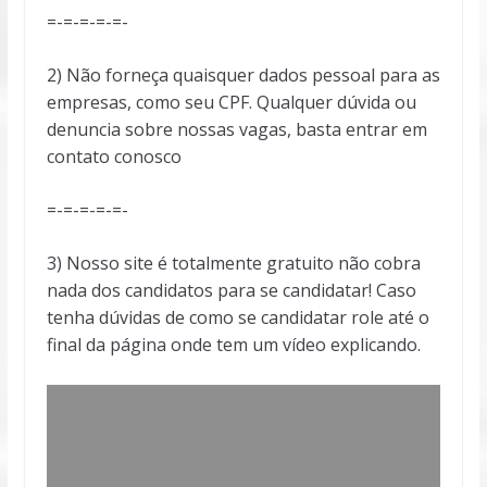
=-=-=-=-=-
2) Não forneça quaisquer dados pessoal para as
empresas, como seu CPF. Qualquer dúvida ou
denuncia sobre nossas vagas, basta entrar em
contato conosco
=-=-=-=-=-
3) Nosso site é totalmente gratuito não cobra
nada dos candidatos para se candidatar! Caso
tenha dúvidas de como se candidatar role até o
final da página onde tem um vídeo explicando.