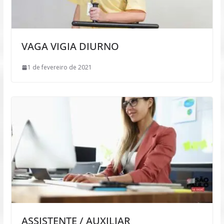
VAGA VIGIA DIURNO
1 de fevereiro de 2021
ASSISTENTE / AUXILIAR