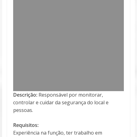
Descrição:
Responsável por monitorar,
controlar e cuidar da segurança do local e
pessoas.
Requisitos:
Experiência na função, ter trabalho em