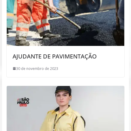
AJUDANTE DE PAVIMENTAÇÃO
30 de novembro de 2023