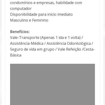
condomínios e empresas, habilidade com
computador
Disponibilidade para inicio imediato
Masculino e Feminino
Benefícios:
Vale-Transporte (Apenas 1 ida e 1 volta) /
Assistência-Médica / Assistência Odontológica /
Seguro de vida em grupo / Vale Refeição /Cesta-
Básica