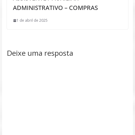
ADMINISTRATIVO – COMPRAS
1 de abril de 2025
Deixe uma resposta