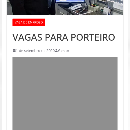
VAGA DE EMPREGO
VAGAS PARA PORTEIRO
1 de setembro de 2020
Gestor