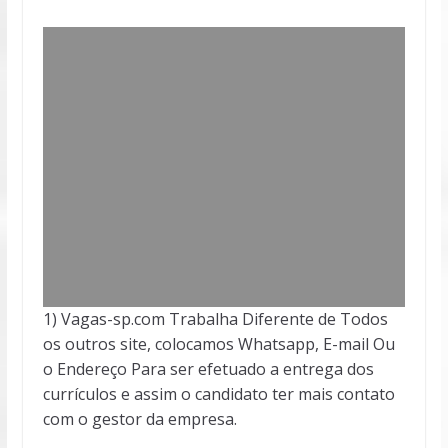
1) Vagas-sp.com Trabalha Diferente de Todos
os outros site, colocamos Whatsapp, E-mail Ou
o Endereço Para ser efetuado a entrega dos
currículos e assim o candidato ter mais contato
com o gestor da empresa.