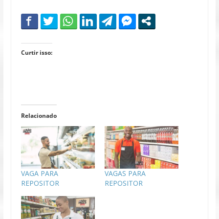
Curtir isso:
Relacionado
VAGA PARA
VAGAS PARA
REPOSITOR
REPOSITOR