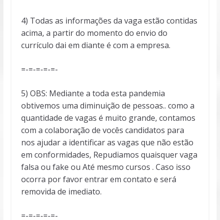
4) Todas as informações da vaga estão contidas
acima, a partir do momento do envio do
currículo dai em diante é com a empresa.
=-=-=-=-=-
5) OBS: Mediante a toda esta pandemia
obtivemos uma diminuição de pessoas.. como a
quantidade de vagas é muito grande, contamos
com a colaboração de vocês candidatos para
nos ajudar a identificar as vagas que não estão
em conformidades, Repudiamos quaisquer vaga
falsa ou fake ou Até mesmo cursos . Caso isso
ocorra por favor entrar em contato e será
removida de imediato.
=-=-=-=-=-