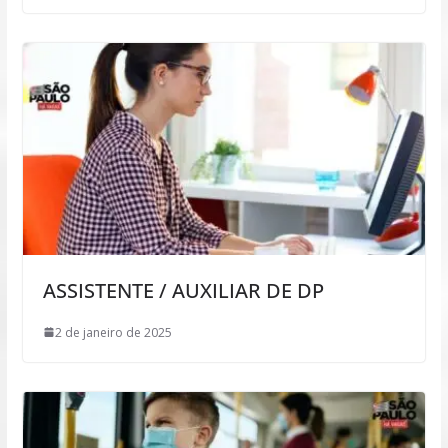
ASSISTENTE / AUXILIAR DE DP
2 de janeiro de 2025