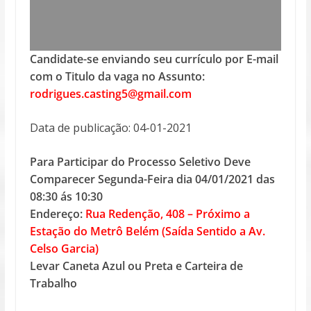
Candidate-se enviando seu currículo por E-mail
com o Titulo da vaga no Assunto:
rodrigues.casting5@gmail.com
Data de publicação: 04-01-2021
Para Participar do Processo Seletivo Deve
Comparecer Segunda-Feira dia 04/01/2021 das
08:30 ás 10:30
Endereço:
Rua Redenção, 408 – Próximo a
Estação do Metrô Belém (Saída Sentido a Av.
Celso Garcia)
Levar Caneta Azul ou Preta e Carteira de
Trabalho