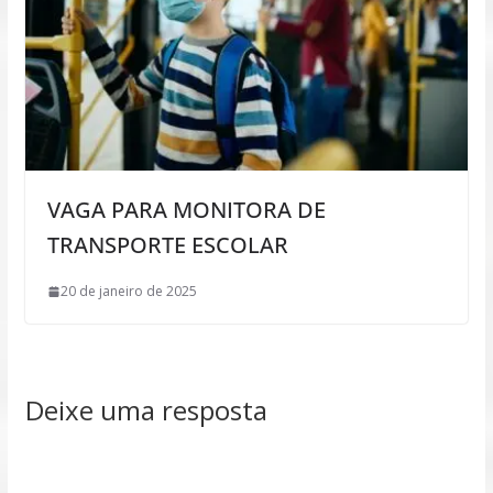
VAGA PARA MONITORA DE
TRANSPORTE ESCOLAR
20 de janeiro de 2025
Deixe uma resposta