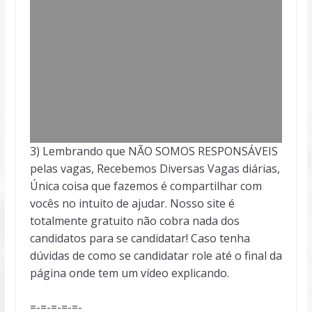
3) Lembrando que NÃO SOMOS RESPONSÁVEIS
pelas vagas, Recebemos Diversas Vagas diárias,
Única coisa que fazemos é compartilhar com
vocês no intuito de ajudar. Nosso site é
totalmente gratuito não cobra nada dos
candidatos para se candidatar! Caso tenha
dúvidas de como se candidatar role até o final da
página onde tem um vídeo explicando.
=-=-=-=-=-