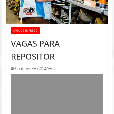
VAGA DE EMPREGO
VAGAS PARA
REPOSITOR
4 de janeiro de 2021
Gestor