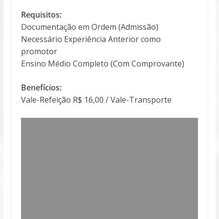
Requisitos:
Documentação em Ordem (Admissão)
Necessário Experiência Anterior como
promotor
Ensino Médio Completo (Com Comprovante)
Benefícios:
Vale-Refeição R$ 16,00 / Vale-Transporte