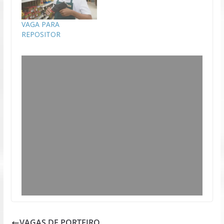
VAGA PARA
REPOSITOR
VAGAS DE PORTEIRO