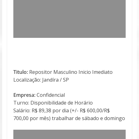
Titulo:
Repositor Masculino Inicio Imediato
Localização: Jandíra / SP
Empresa:
Confidencial
Turno: Disponibilidade de Horário
Salário: R$ 89,38 por dia (+/- R$ 600,00/R$
700,00 por mês) trabalhar de sábado e domingo