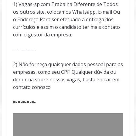
1) Vagas-sp.com Trabalha Diferente de Todos
os outros site, colocamos Whatsapp, E-mail Ou
o Endereço Para ser efetuado a entrega dos
currículos e assim o candidato ter mais contato
com o gestor da empresa.
=-=-=-=-=-
2) Não forneça quaisquer dados pessoal para as
empresas, como seu CPF. Qualquer dúvida ou
denuncia sobre nossas vagas, basta entrar em
contato conosco
=-=-=-=-=-