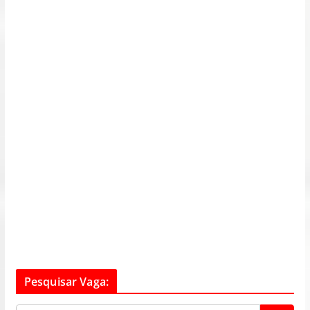
Pesquisar Vaga: