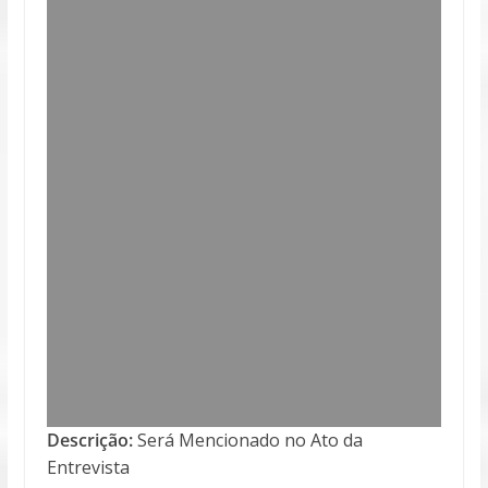
Descrição:
Será Mencionado no Ato da
Entrevista