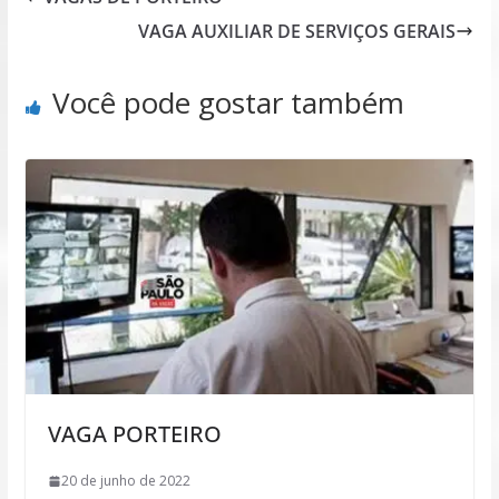
VAGA AUXILIAR DE SERVIÇOS GERAIS
Você pode gostar também
VAGA PORTEIRO
20 de junho de 2022