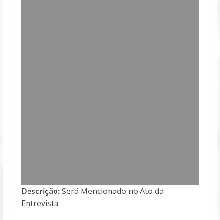
Descrição:
Será Mencionado no Ato da
Entrevista