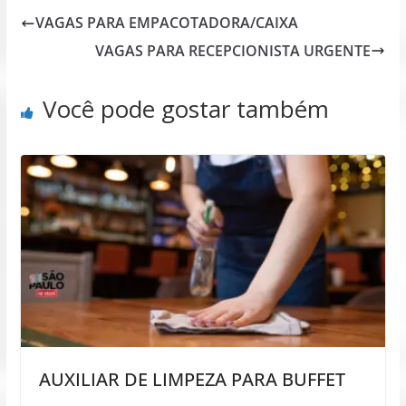
VAGAS PARA EMPACOTADORA/CAIXA
VAGAS PARA RECEPCIONISTA URGENTE
Você pode gostar também
AUXILIAR DE LIMPEZA PARA BUFFET