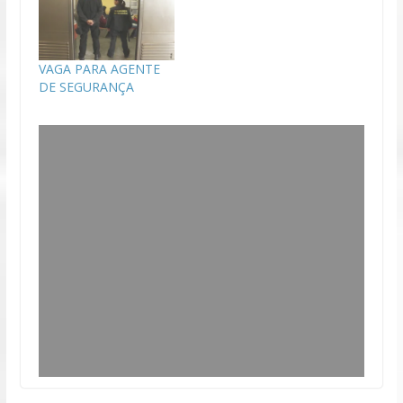
VAGA PARA AGENTE
DE SEGURANÇA