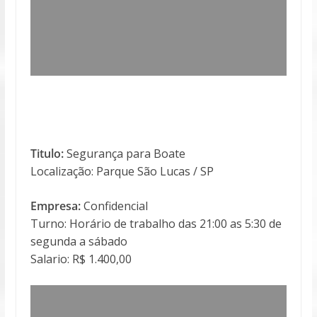
Titulo:
Segurança para Boate
Localização: Parque São Lucas / SP
Empresa:
Confidencial
Turno: Horário de trabalho das 21:00 as 5:30 de
segunda a sábado
Salario: R$ 1.400,00