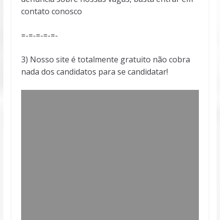
contato conosco
=-=-=-=-=-
3) Nosso site é totalmente gratuito não cobra
nada dos candidatos para se candidatar!