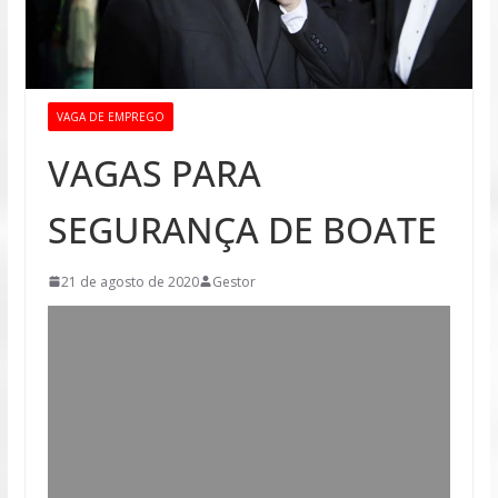
VAGA DE EMPREGO
VAGAS PARA
SEGURANÇA DE BOATE
21 de agosto de 2020
Gestor