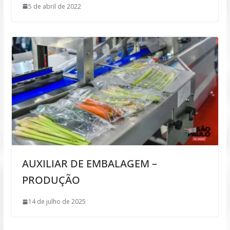
5 de abril de 2022
AUXILIAR DE EMBALAGEM –
PRODUÇÃO
14 de julho de 2025