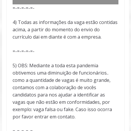
=-=-=-=-=-
4) Todas as informações da vaga estão contidas
acima, a partir do momento do envio do
currículo dai em diante é com a empresa.
=-=-=-=-=-
5) OBS: Mediante a toda esta pandemia
obtivemos uma diminuição de funcionários..
como a quantidade de vagas é muito grande,
contamos com a colaboração de vocês
candidatos para nos ajudar a identificar as
vagas que não estão em conformidades, por
exemplo: vaga falsa ou fake. Caso isso ocorra
por favor entrar em contato.
=-=-=-=-=-