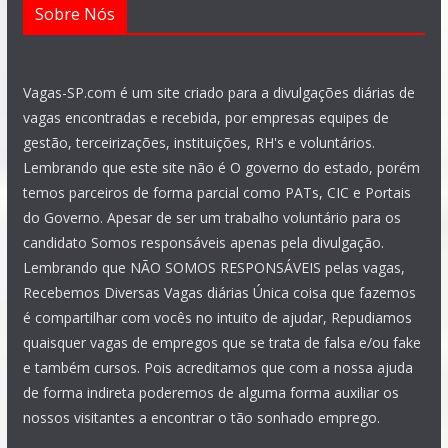
Sobre Nós
Vagas-SP.com é um site criado para a divulgações diárias de
vagas encontradas e recebida, por empresas equipes de
gestão, terceirizações, instituições, RH's e voluntários.
Lembrando que este site não é O governo do estado, porém
temos parceiros de forma parcial como PATs, CIC e Portais
do Governo. Apesar de ser um trabalho voluntário para os
candidato Somos responsáveis apenas pela divulgação.
Lembrando que NÃO SOMOS RESPONSÁVEIS pelas vagas,
Recebemos Diversas Vagas diárias Única coisa que fazemos
é compartilhar com vocês no intuito de ajudar, Repudiamos
quaisquer vagas de empregos que se trata de falsa e/ou fake
e também cursos. Pois acreditamos que com a nossa ajuda
de forma indireta poderemos de alguma forma auxiliar os
nossos visitantes a encontrar o tão sonhado emprego.