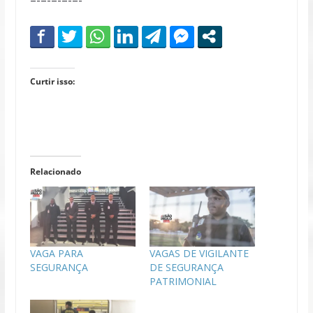
Curtir isso:
Relacionado
VAGA PARA
VAGAS DE VIGILANTE
SEGURANÇA
DE SEGURANÇA
PATRIMONIAL