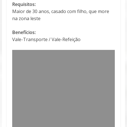
Requisitos:
Maior de 30 anos, casado com filho, que more
na zona leste
Benefícios:
Vale-Transporte / Vale-Refeição