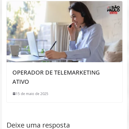
OPERADOR DE TELEMARKETING
ATIVO
15 de maio de 2025
Deixe uma resposta