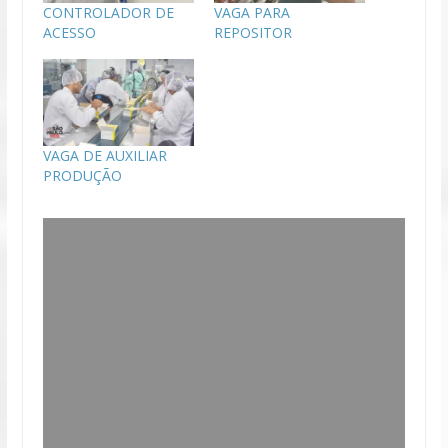
CONTROLADOR DE
VAGA PARA
ACESSO
REPOSITOR
VAGA DE AUXILIAR
PRODUÇÃO