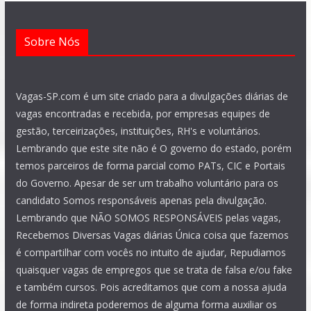
Sobre Nós
Vagas-SP.com é um site criado para a divulgações diárias de
vagas encontradas e recebida, por empresas equipes de
gestão, terceirizações, instituições, RH's e voluntários.
Lembrando que este site não é O governo do estado, porém
temos parceiros de forma parcial como PATs, CIC e Portais
do Governo. Apesar de ser um trabalho voluntário para os
candidato Somos responsáveis apenas pela divulgação.
Lembrando que NÃO SOMOS RESPONSÁVEIS pelas vagas,
Recebemos Diversas Vagas diárias Única coisa que fazemos
é compartilhar com vocês no intuito de ajudar, Repudiamos
quaisquer vagas de empregos que se trata de falsa e/ou fake
e também cursos. Pois acreditamos que com a nossa ajuda
de forma indireta poderemos de alguma forma auxiliar os