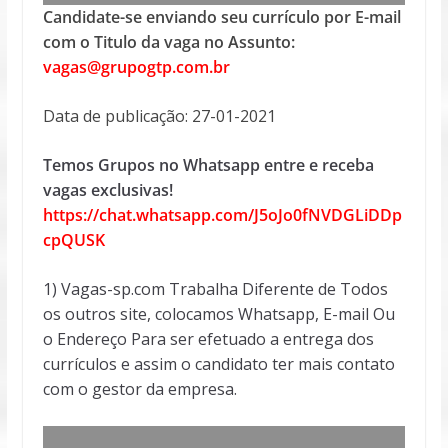
Candidate-se enviando seu currículo por E-mail
com o Titulo da vaga no Assunto:
vagas@grupogtp.com.br
Data de publicação: 27-01-2021
Temos Grupos no Whatsapp entre e receba
vagas exclusivas!
https://chat.whatsapp.com/J5oJo0fNVDGLiDDp
cpQUSK
1) Vagas-sp.com Trabalha Diferente de Todos
os outros site, colocamos Whatsapp, E-mail Ou
o Endereço Para ser efetuado a entrega dos
currículos e assim o candidato ter mais contato
com o gestor da empresa.