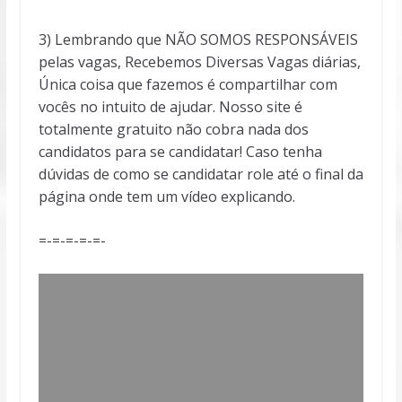
3) Lembrando que NÃO SOMOS RESPONSÁVEIS
pelas vagas, Recebemos Diversas Vagas diárias,
Única coisa que fazemos é compartilhar com
vocês no intuito de ajudar. Nosso site é
totalmente gratuito não cobra nada dos
candidatos para se candidatar! Caso tenha
dúvidas de como se candidatar role até o final da
página onde tem um vídeo explicando.
=-=-=-=-=-