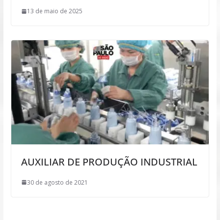
13 de maio de 2025
AUXILIAR DE PRODUÇÃO INDUSTRIAL
30 de agosto de 2021