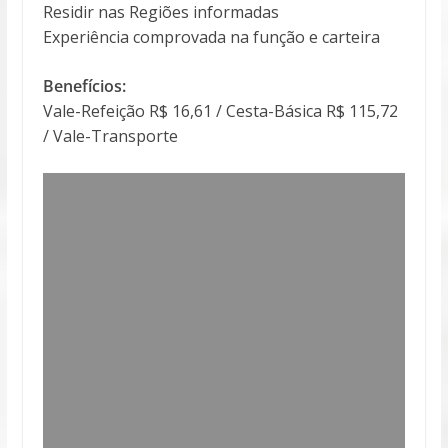
Residir nas Regiões informadas
Experiência comprovada na função e carteira
Benefícios:
Vale-Refeição R$ 16,61 / Cesta-Básica R$ 115,72
/ Vale-Transporte