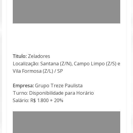
Titulo:
Zeladores
Localização: Santana (Z/N), Campo Limpo (Z/S) e
Vila Formosa (Z/L) / SP
Empresa:
Grupo Treze Paulista
Turno: Disponibilidade para Horário
Salário: R$ 1.800 + 20%