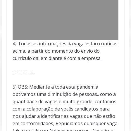
4) Todas as informações da vaga estão contidas
acima, a partir do momento do envio do
currículo dai em diante é com a empresa.
=-=-=-=-=-
5) OBS: Mediante a toda esta pandemia
obtivemos uma diminuição de pessoas.. como a
quantidade de vagas é muito grande, contamos
com a colaboração de vocês candidatos para
nos ajudar a identificar as vagas que não estão
em conformidades, Repudiamos quaisquer vaga
falsa ou fake ou Até mesmo cursos . Caso isso