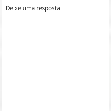
Deixe uma resposta