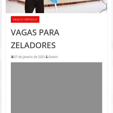
VAGA DE EMPREGO
VAGAS PARA
ZELADORES
27 de janeiro de 2021
Gestor