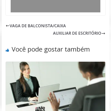
VAGA DE BALCONISTA/CAIXA
AUXILIAR DE ESCRITÓRIO
Você pode gostar também