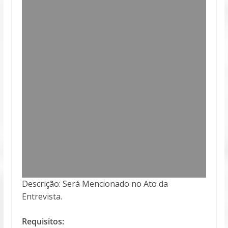
Descrição: Será Mencionado no Ato da
Entrevista.
Requisitos: