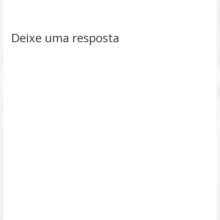
Deixe uma resposta