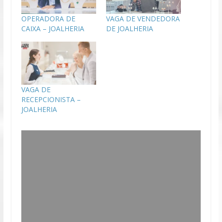
OPERADORA DE
VAGA DE VENDEDORA
CAIXA – JOALHERIA
DE JOALHERIA
VAGA DE
RECEPCIONISTA –
JOALHERIA