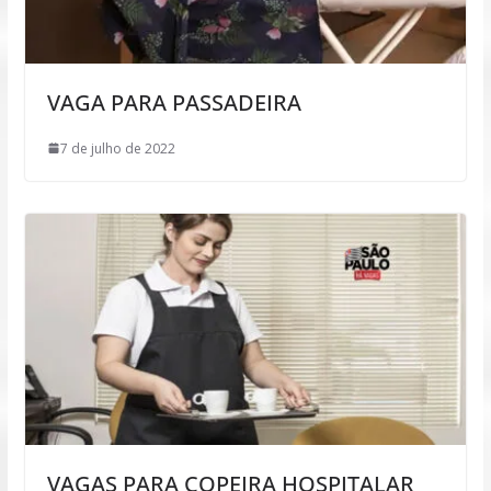
VAGA PARA PASSADEIRA
7 de julho de 2022
VAGAS PARA COPEIRA HOSPITALAR