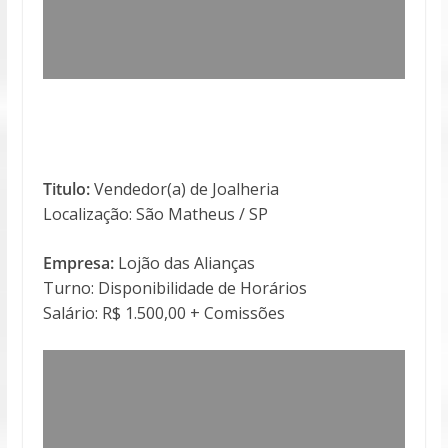
Titulo:
Vendedor(a) de Joalheria
Localização: São Matheus / SP
Empresa:
Lojão das Alianças
Turno: Disponibilidade de Horários
Salário: R$ 1.500,00 + Comissões