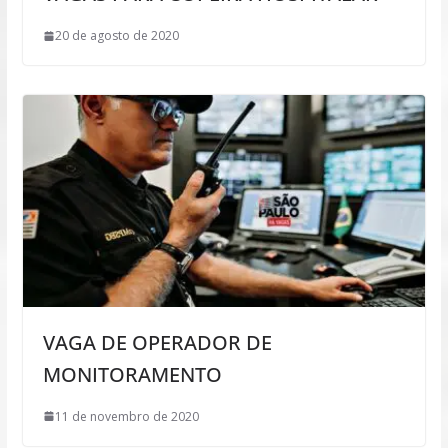
20 de agosto de 2020
VAGA DE OPERADOR DE
MONITORAMENTO
11 de novembro de 2020