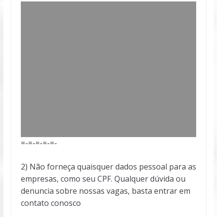
=-=-=-=-=-
2) Não forneça quaisquer dados pessoal para as
empresas, como seu CPF. Qualquer dúvida ou
denuncia sobre nossas vagas, basta entrar em
contato conosco