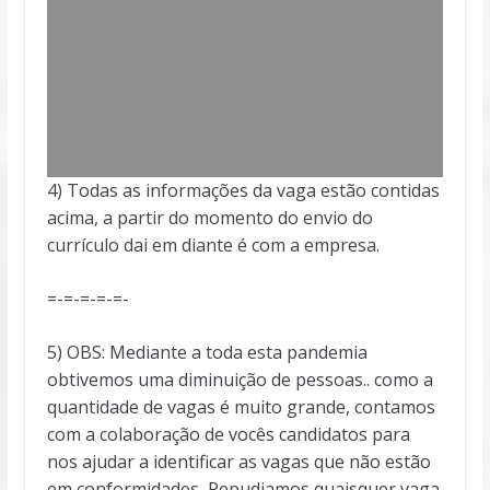
4) Todas as informações da vaga estão contidas
acima, a partir do momento do envio do
currículo dai em diante é com a empresa.
=-=-=-=-=-
5) OBS: Mediante a toda esta pandemia
obtivemos uma diminuição de pessoas.. como a
quantidade de vagas é muito grande, contamos
com a colaboração de vocês candidatos para
nos ajudar a identificar as vagas que não estão
em conformidades, Repudiamos quaisquer vaga