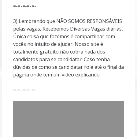
=-=-=-=-=-
3) Lembrando que NÃO SOMOS RESPONSÁVEIS
pelas vagas, Recebemos Diversas Vagas diárias,
Única coisa que fazemos é compartilhar com
vocês no intuito de ajudar. Nosso site é
totalmente gratuito não cobra nada dos
candidatos para se candidatar! Caso tenha
dúvidas de como se candidatar role até o final da
página onde tem um vídeo explicando.
=-=-=-=-=-