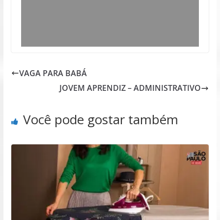
VAGA PARA BABÁ
JOVEM APRENDIZ – ADMINISTRATIVO
Você pode gostar também