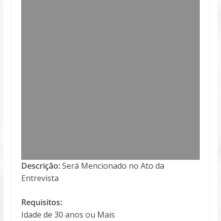
Descrição:
Será Mencionado no Ato da
Entrevista
Requisitos:
Idade de 30 anos ou Mais