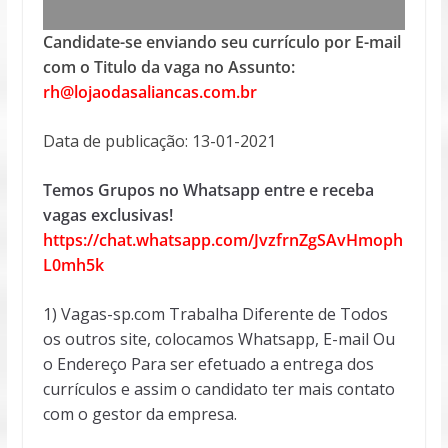
Candidate-se enviando seu currículo por E-mail
com o Titulo da vaga no Assunto:
rh@lojaodasaliancas.com.br
Data de publicação: 13-01-2021
Temos Grupos no Whatsapp entre e receba
vagas exclusivas!
https://chat.whatsapp.com/JvzfrnZgSAvHmoph
L0mh5k
1) Vagas-sp.com Trabalha Diferente de Todos
os outros site, colocamos Whatsapp, E-mail Ou
o Endereço Para ser efetuado a entrega dos
currículos e assim o candidato ter mais contato
com o gestor da empresa.