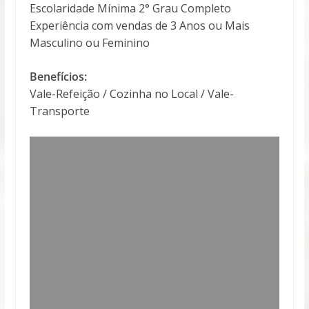
Escolaridade Mínima 2° Grau Completo
Experiência com vendas de 3 Anos ou Mais
Masculino ou Feminino
Benefícios:
Vale-Refeição / Cozinha no Local / Vale-
Transporte