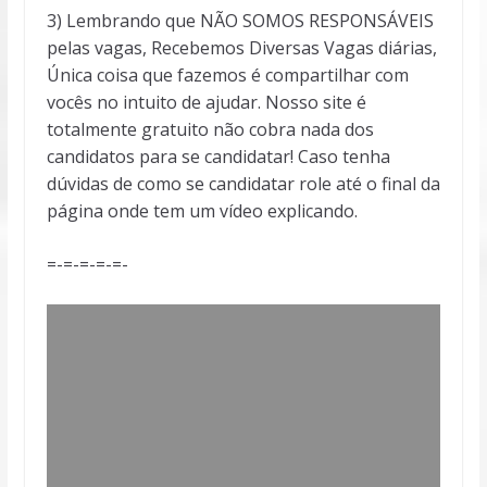
3) Lembrando que NÃO SOMOS RESPONSÁVEIS
pelas vagas, Recebemos Diversas Vagas diárias,
Única coisa que fazemos é compartilhar com
vocês no intuito de ajudar. Nosso site é
totalmente gratuito não cobra nada dos
candidatos para se candidatar! Caso tenha
dúvidas de como se candidatar role até o final da
página onde tem um vídeo explicando.
=-=-=-=-=-