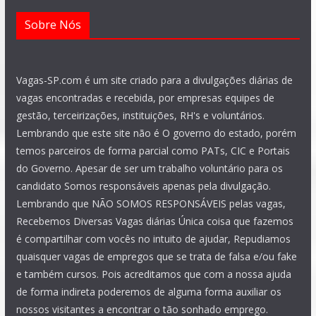
Sobre Nós
Vagas-SP.com é um site criado para a divulgações diárias de
vagas encontradas e recebida, por empresas equipes de
gestão, terceirizações, instituições, RH's e voluntários.
Lembrando que este site não é O governo do estado, porém
temos parceiros de forma parcial como PATs, CIC e Portais
do Governo. Apesar de ser um trabalho voluntário para os
candidato Somos responsáveis apenas pela divulgação.
Lembrando que NÃO SOMOS RESPONSÁVEIS pelas vagas,
Recebemos Diversas Vagas diárias Única coisa que fazemos
é compartilhar com vocês no intuito de ajudar, Repudiamos
quaisquer vagas de empregos que se trata de falsa e/ou fake
e também cursos. Pois acreditamos que com a nossa ajuda
de forma indireta poderemos de alguma forma auxiliar os
nossos visitantes a encontrar o tão sonhado emprego.