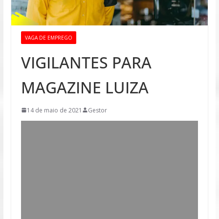
VAGA DE EMPREGO
VIGILANTES PARA
MAGAZINE LUIZA
14 de maio de 2021
Gestor