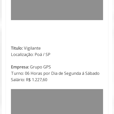
Titulo:
Vigilante
Localização: Poá / SP
Empresa:
Grupo GPS
Turno: 06 Horas por Dia de Segunda á Sábado
Salário: R$ 1.227,60