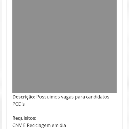
Descrição:
Possuimos vagas para candidatos
PCD’s
Requisitos:
CNV E Reciclagem em dia