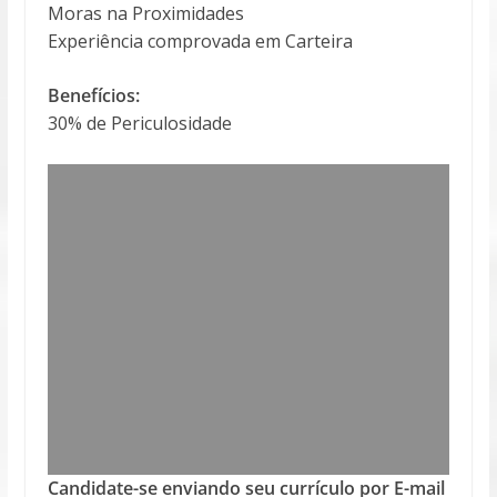
Moras na Proximidades
Experiência comprovada em Carteira
Benefícios:
30% de Periculosidade
Candidate-se enviando seu currículo por E-mail