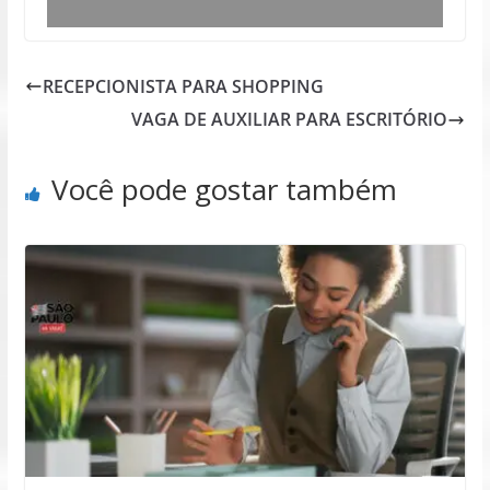
RECEPCIONISTA PARA SHOPPING
VAGA DE AUXILIAR PARA ESCRITÓRIO
Você pode gostar também