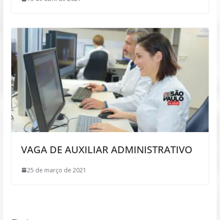
VAGA DE AUXILIAR ADMINISTRATIVO
25 de março de 2021