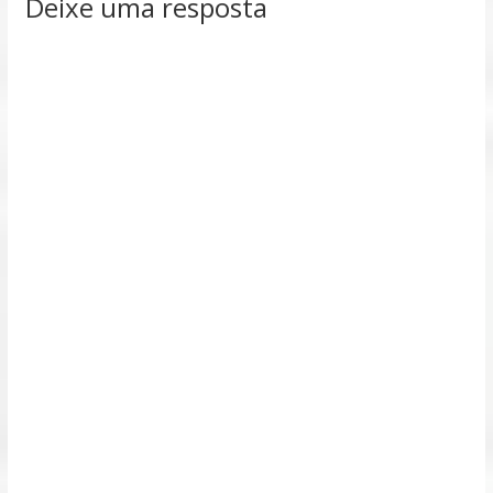
Deixe uma resposta