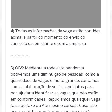
4) Todas as informações da vaga estão contidas
acima, a partir do momento do envio do
currículo dai em diante é com a empresa.
=-=-=-=-=-
5) OBS: Mediante a toda esta pandemia
obtivemos uma diminuição de pessoas.. como a
quantidade de vagas é muito grande, contamos
com a colaboração de vocês candidatos para
nos ajudar a identificar as vagas que não estão
em conformidades, Repudiamos quaisquer vaga
falsa ou fake ou Até mesmo cursos . Caso isso
ocorra por favor entrar em contato e será