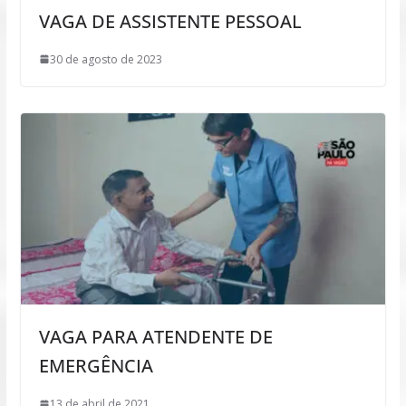
VAGA DE ASSISTENTE PESSOAL
30 de agosto de 2023
VAGA PARA ATENDENTE DE
EMERGÊNCIA
13 de abril de 2021