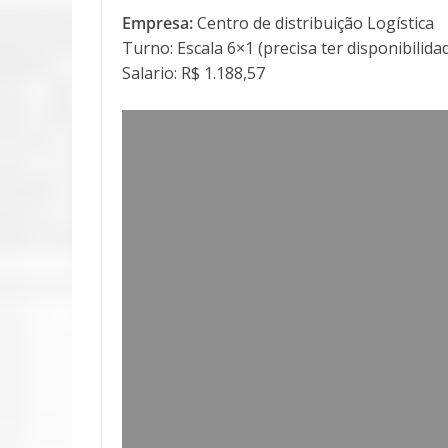
Empresa:
Centro de distribuição Logística
Turno: Escala 6×1 (precisa ter disponibilida
Salario: R$ 1.188,57