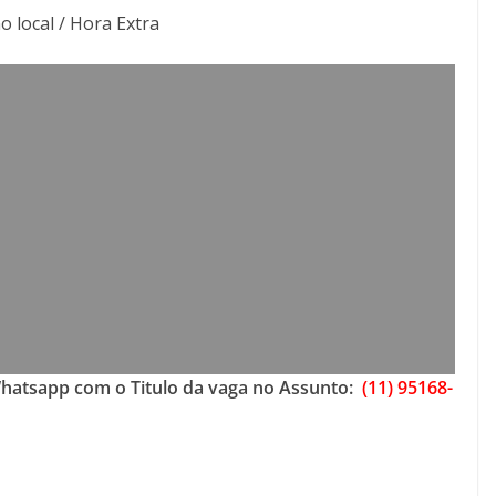
o local / Hora Extra
Whatsapp com o Titulo da vaga no Assunto:
(11) 95168-