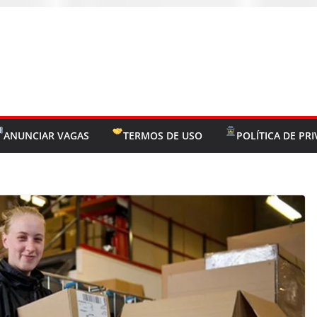
ANUNCIAR VAGAS
TERMOS DE USO
POLÍTICA DE PR