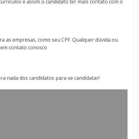
urrículos e assim o candidato ter mais contato com o
ra as empresas, como seu CPF. Qualquer dúvida ou
r em contato conosco
bra nada dos candidatos para se candidatar!