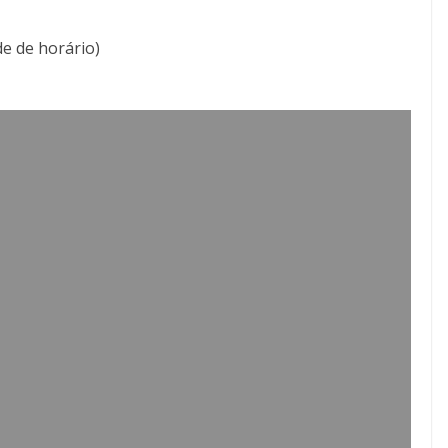
de de horário)