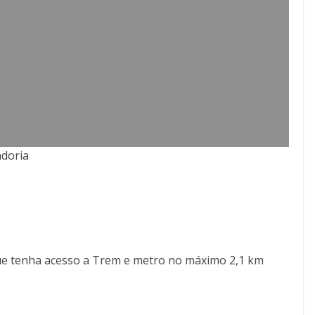
doria
e tenha acesso a Trem e metro no máximo 2,1 km