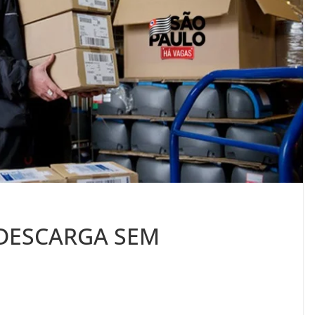
 DESCARGA SEM