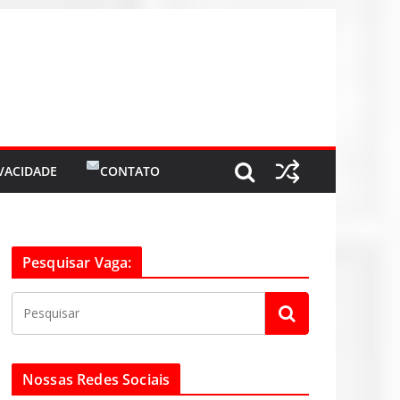
IVACIDADE
CONTATO
Pesquisar Vaga:
Nossas Redes Sociais