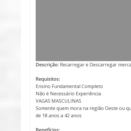
Descrição:
Recarregar e Descarregar merca
Requisitos:
Ensino Fundamental Completo
Não é Necessário Experiência
VAGAS MASCULINAS
Somente quem mora na região Oeste ou qu
de 18 anos a 42 anos
Benefícios: