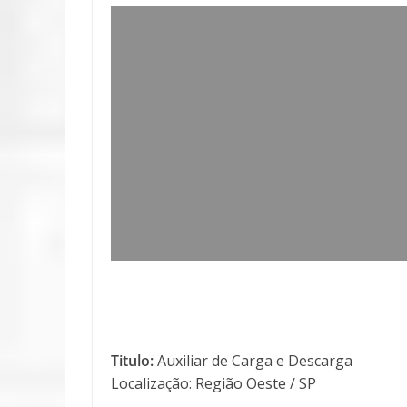
Titulo:
Auxiliar de Carga e Descarga
Localização: Região Oeste / SP