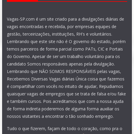
Vagas-SP.com é um site criado para a divulgações diárias de
vagas encontradas e recebida, por empresas equipes de
gestão, terceirizações, instituições, RH's e voluntários.
Lembrando que este site não é O governo do estado, porém
temos parceiros de forma parcial como PATs, CIC e Portais
do Governo. Apesar de ser um trabalho voluntário para os
candidato Somos responsáveis apenas pela divulgação.
Lembrando que NÃO SOMOS RESPONSÁVEIS pelas vagas,
Recebemos Diversas Vagas diárias Única coisa que fazemos
é compartilhar com vocês no intuito de ajudar, Repudiamos
quaisquer vagas de empregos que se trata de falsa e/ou fake
e também cursos. Pois acreditamos que com a nossa ajuda
de forma indireta poderemos de alguma forma auxiliar os
nossos visitantes a encontrar o tão sonhado emprego.
Tudo o que fizerem, façam de todo o coração, como pra o