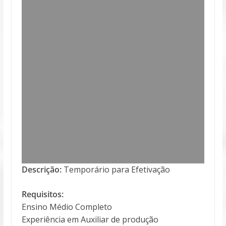
Descrição:
Temporário para Efetivação
Requisitos:
Ensino Médio Completo
Experiência em Auxiliar de produção