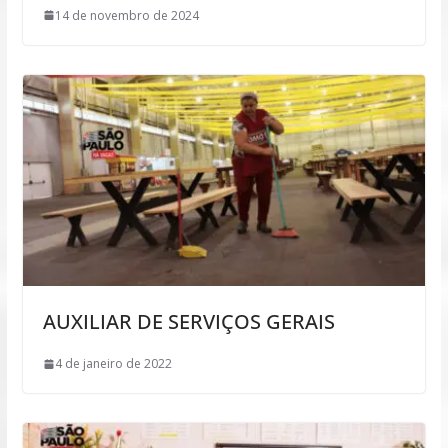
14 de novembro de 2024
AUXILIAR DE SERVIÇOS GERAIS
4 de janeiro de 2022