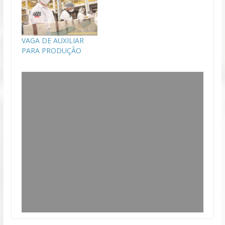
VAGA DE AUXILIAR
PARA PRODUÇÃO