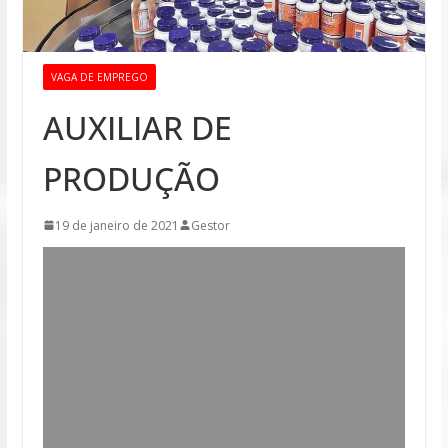
VAGA DE EMPREGO
AUXILIAR DE
PRODUÇÃO
19 de janeiro de 2021
Gestor