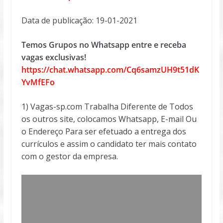
Data de publicação: 19-01-2021
Temos Grupos no Whatsapp entre e receba
vagas exclusivas!
https://chat.whatsapp.com/Cq6samzUH9t51dK
YvMfEFo
1) Vagas-sp.com Trabalha Diferente de Todos
os outros site, colocamos Whatsapp, E-mail Ou
o Endereço Para ser efetuado a entrega dos
currículos e assim o candidato ter mais contato
com o gestor da empresa.