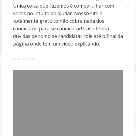
Única coisa que fazemos é compartilhar com
vocês no intuito de ajudar. Nosso site é
totalmente gratuito não cobra nada dos
candidatos para se candidatar! Caso tenha
dúvidas de como se candidatar role até o final da
página onde tem um vídeo explicando.
=-=-=-=-=-