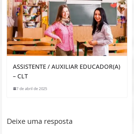
ASSISTENTE / AUXILIAR EDUCADOR(A)
– CLT
7 de abril de 2025
Deixe uma resposta