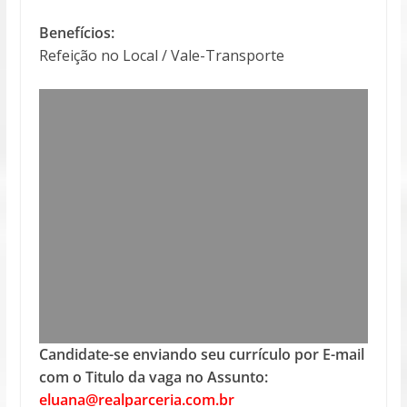
Benefícios:
Refeição no Local / Vale-Transporte
Candidate-se enviando seu currículo por E-mail
com o Titulo da vaga no Assunto:
eluana@realparceria.com.br