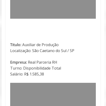
Titulo:
Auxiliar de Produção
Localização: São Caetano do Sul / SP
Empresa:
Real Parceria RH
Turno: Disponibilidade Total
Salário: R$ 1.585,38