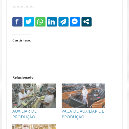
=-=-=-=-=-
Curtir isso:
Relacionado
AUXILIAR DE
VAGA DE AUXILIAR DE
PRODUÇÃO
PRODUÇÃO