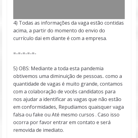
4) Todas as informações da vaga estão contidas
acima, a partir do momento do envio do
currículo dai em diante é com a empresa.
=-=-=-=-=-
5) OBS: Mediante a toda esta pandemia
obtivemos uma diminuição de pessoas.. como a
quantidade de vagas é muito grande, contamos
com a colaboração de vocês candidatos para
nos ajudar a identificar as vagas que não estão
em conformidades, Repudiamos quaisquer vaga
falsa ou fake ou Até mesmo cursos . Caso isso
ocorra por favor entrar em contato e será
removida de imediato.