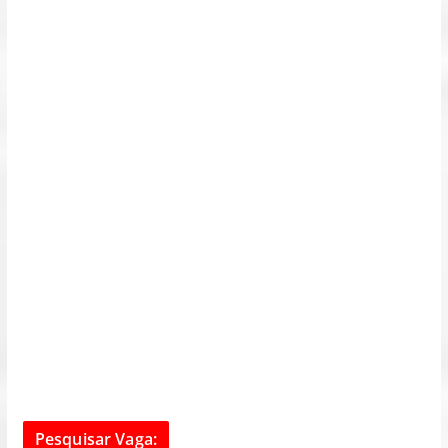
Pesquisar Vaga: