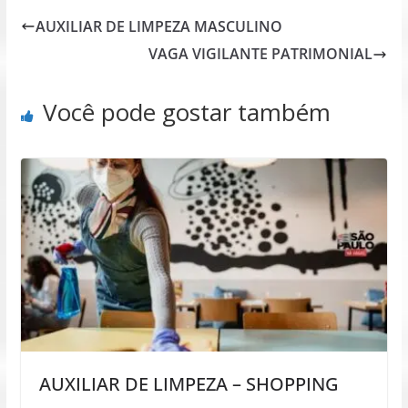
AUXILIAR DE LIMPEZA MASCULINO
VAGA VIGILANTE PATRIMONIAL
Você pode gostar também
AUXILIAR DE LIMPEZA – SHOPPING