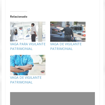
Relacionado
VAGA PARA VIGILANTE
VAGA DE VIGILANTE
PATRIMONIAL
PATRIMONIAL
VAGA DE VIGILANTE
PATRIMONIAL