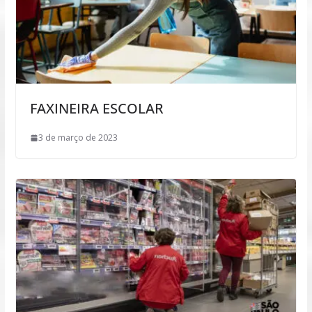
FAXINEIRA ESCOLAR
3 de março de 2023