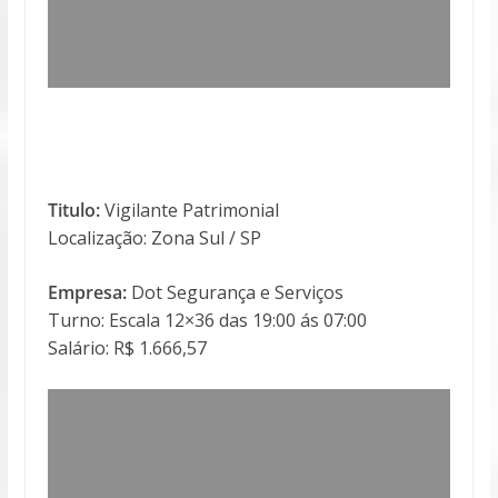
Titulo:
Vigilante Patrimonial
Localização: Zona Sul / SP
Empresa:
Dot Segurança e Serviços
Turno: Escala 12×36 das 19:00 ás 07:00
Salário: R$ 1.666,57