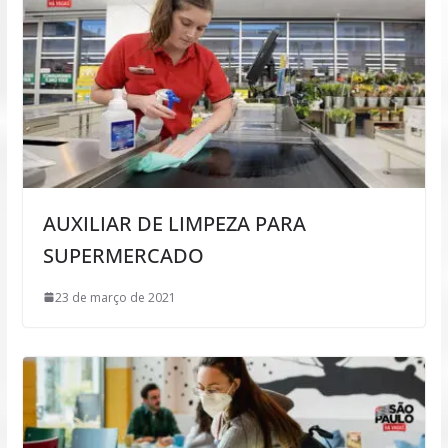
AUXILIAR DE LIMPEZA PARA
SUPERMERCADO
23 de março de 2021