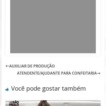
AUXILIAR DE PRODUÇÃO
ATENDENTE/AJUDANTE PARA CONFEITARIA
Você pode gostar também