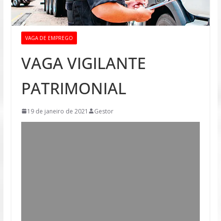
VAGA DE EMPREGO
VAGA VIGILANTE
PATRIMONIAL
19 de janeiro de 2021
Gestor