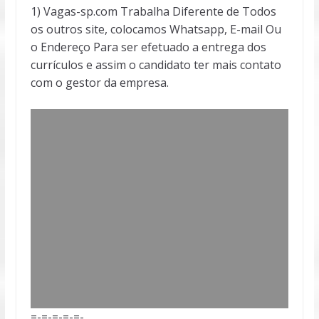
1) Vagas-sp.com Trabalha Diferente de Todos
os outros site, colocamos Whatsapp, E-mail Ou
o Endereço Para ser efetuado a entrega dos
currículos e assim o candidato ter mais contato
com o gestor da empresa.
=-=-=-=-=-