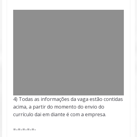
4) Todas as informações da vaga estão contidas
acima, a partir do momento do envio do
currículo dai em diante é com a empresa.
=-=-=-=-=-