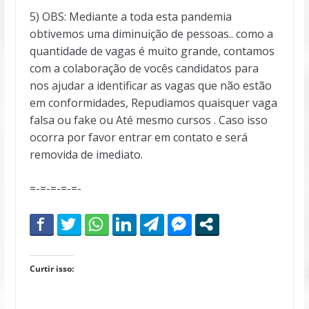
5) OBS: Mediante a toda esta pandemia
obtivemos uma diminuição de pessoas.. como a
quantidade de vagas é muito grande, contamos
com a colaboração de vocês candidatos para
nos ajudar a identificar as vagas que não estão
em conformidades, Repudiamos quaisquer vaga
falsa ou fake ou Até mesmo cursos . Caso isso
ocorra por favor entrar em contato e será
removida de imediato.
=-=-=-=-=-
Curtir isso: