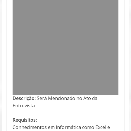
Descrição:
Será Mencionado no Ato da
Entrevista
Requisitos:
Conhecimentos em informática como Excel e