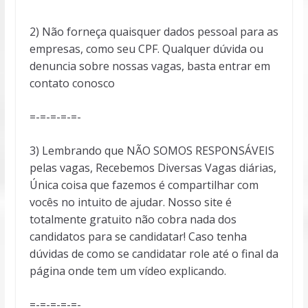
2) Não forneça quaisquer dados pessoal para as
empresas, como seu CPF. Qualquer dúvida ou
denuncia sobre nossas vagas, basta entrar em
contato conosco
=-=-=-=-=-
3) Lembrando que NÃO SOMOS RESPONSÁVEIS
pelas vagas, Recebemos Diversas Vagas diárias,
Única coisa que fazemos é compartilhar com
vocês no intuito de ajudar. Nosso site é
totalmente gratuito não cobra nada dos
candidatos para se candidatar! Caso tenha
dúvidas de como se candidatar role até o final da
página onde tem um vídeo explicando.
=-=-=-=-=-