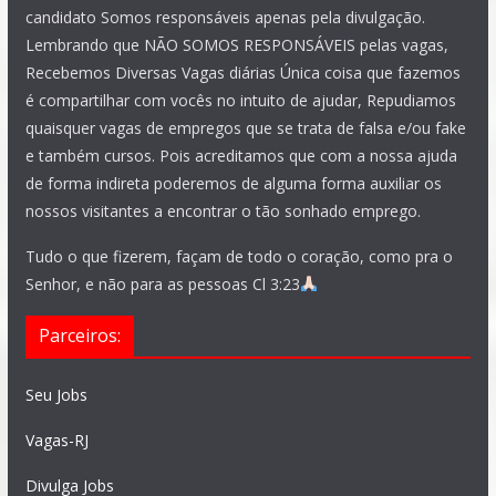
candidato Somos responsáveis apenas pela divulgação.
Lembrando que NÃO SOMOS RESPONSÁVEIS pelas vagas,
Recebemos Diversas Vagas diárias Única coisa que fazemos
é compartilhar com vocês no intuito de ajudar, Repudiamos
quaisquer vagas de empregos que se trata de falsa e/ou fake
e também cursos. Pois acreditamos que com a nossa ajuda
de forma indireta poderemos de alguma forma auxiliar os
nossos visitantes a encontrar o tão sonhado emprego.
Tudo o que fizerem, façam de todo o coração, como pra o
Senhor, e não para as pessoas Cl 3:23
Parceiros:
Seu Jobs
Vagas-RJ
Divulga Jobs