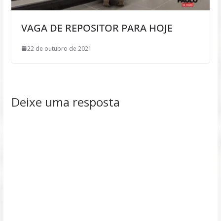
VAGA DE REPOSITOR PARA HOJE
22 de outubro de 2021
Deixe uma resposta