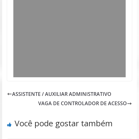
ASSISTENTE / AUXILIAR ADMINISTRATIVO
VAGA DE CONTROLADOR DE ACESSO
Você pode gostar também