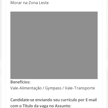
Morar na Zona Leste
Benefícios:
Vale-Alimentação / Gympass / Vale-Transporte
Candidate-se enviando seu currículo por E-mail
com o Título da vaga no Assunto: