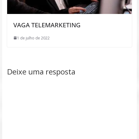
VAGA TELEMARKETING
1 de julho de 2022
Deixe uma resposta