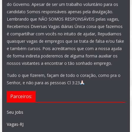
do Governo. Apesar de ser um trabalho voluntário para os
candidato Somos responsáveis apenas pela divulgação.
Lembrando que NÃO SOMOS RESPONSÁVEIS pelas vagas,
Recebemos Diversas Vagas diárias Única coisa que fazemos
é compartilhar com vocês no intuito de ajudar, Repudiamos
quaisquer vagas de empregos que se trata de falsa e/ou fake
e também cursos. Pois acreditamos que com a nossa ajuda
de forma indireta poderemos de alguma forma auxiliar os
nossos visitantes a encontrar o tão sonhado emprego.
Tudo o que fizerem, façam de todo o coração, como pra o
Senhor, e não para as pessoas Cl 3:23
Parceiros:
Seu Jobs
Vagas-RJ