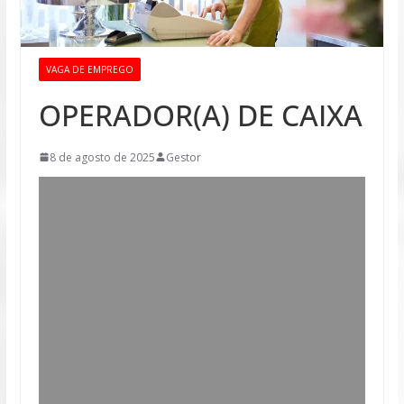
VAGA DE EMPREGO
OPERADOR(A) DE CAIXA
8 de agosto de 2025
Gestor