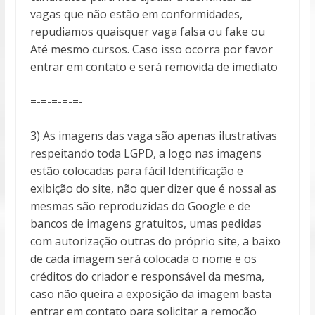
vagas que não estão em conformidades,
repudiamos quaisquer vaga falsa ou fake ou
Até mesmo cursos. Caso isso ocorra por favor
entrar em contato e será removida de imediato
=-=-=-=-=-
3) As imagens das vaga são apenas ilustrativas
respeitando toda LGPD, a logo nas imagens
estão colocadas para fácil Identificação e
exibição do site, não quer dizer que é nossa! as
mesmas são reproduzidas do Google e de
bancos de imagens gratuitos, umas pedidas
com autorização outras do próprio site, a baixo
de cada imagem será colocada o nome e os
créditos do criador e responsável da mesma,
caso não queira a exposição da imagem basta
entrar em contato para solicitar a remoção