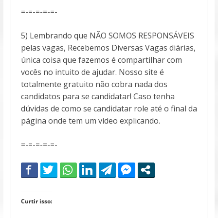
=-=-=-=-=-
5) Lembrando que NÃO SOMOS RESPONSÁVEIS
pelas vagas, Recebemos Diversas Vagas diárias,
única coisa que fazemos é compartilhar com
vocês no intuito de ajudar. Nosso site é
totalmente gratuito não cobra nada dos
candidatos para se candidatar! Caso tenha
dúvidas de como se candidatar role até o final da
página onde tem um vídeo explicando.
=-=-=-=-=-
Curtir isso: