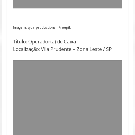
Imagem: syda_productions –
Freepik
Título:
Operador(a) de Caixa
Localização: Vila Prudente – Zona Leste / SP