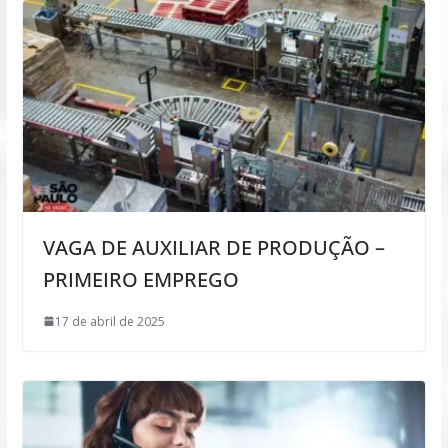
VAGA DE AUXILIAR DE PRODUÇÃO –
PRIMEIRO EMPREGO
17 de abril de 2025