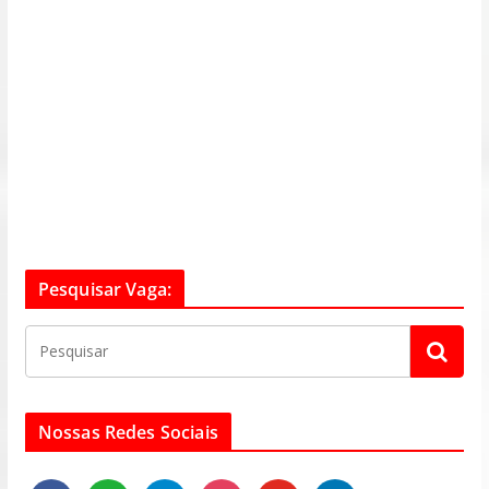
Pesquisar Vaga:
Nossas Redes Sociais