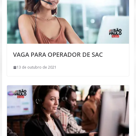
VAGA PARA OPERADOR DE SAC
13 de outubro de 2021