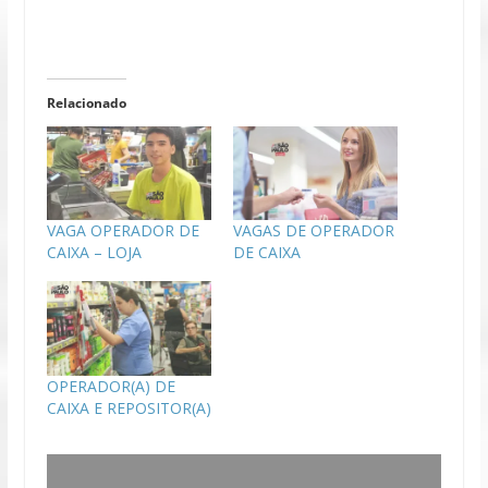
Relacionado
VAGA OPERADOR DE
VAGAS DE OPERADOR
CAIXA – LOJA
DE CAIXA
OPERADOR(A) DE
CAIXA E REPOSITOR(A)