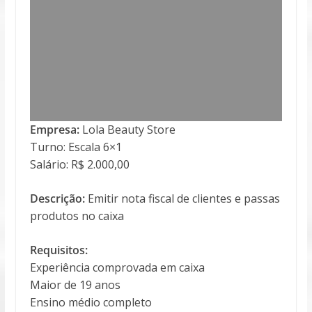
Empresa:
Lola Beauty Store
Turno: Escala 6×1
Salário: R$ 2.000,00
Descrição:
Emitir nota fiscal de clientes e passas
produtos no caixa
Requisitos:
Experiência comprovada em caixa
Maior de 19 anos
Ensino médio completo