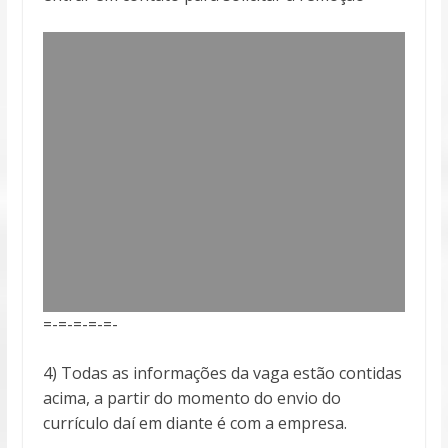
=-=-=-=-=-
4) Todas as informações da vaga estão contidas
acima, a partir do momento do envio do
currículo daí em diante é com a empresa.