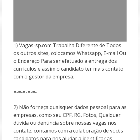
1) Vagas-sp.com Trabalha Diferente de Todos
os outros sites, colocamos Whatsapp, E-mail Ou
o Endereço Para ser efetuado a entrega
dos
currículos e assim o candidato ter mais contato
com o gestor da empresa.
=-=-=-=-=-
2) Não forneça quaisquer dados pessoal para as
empresas, como seu CPF, RG, Fotos, Qualquer
dúvida ou denúncia sobre nossas vagas nos
contate, contamos com a colaboração de vocês
candidatos para nos ajudar a identificar as