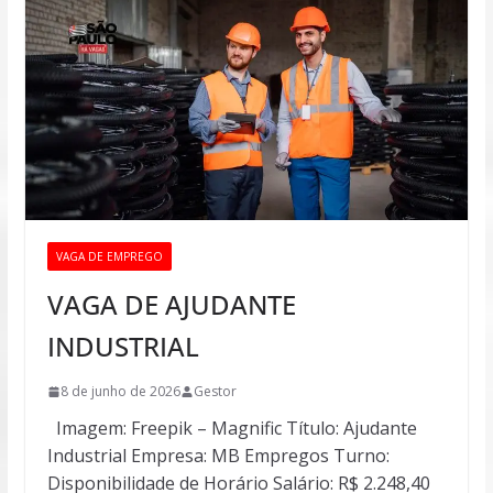
VAGA DE EMPREGO
VAGA DE AJUDANTE
INDUSTRIAL
8 de junho de 2026
Gestor
Imagem: Freepik – Magnific Título: Ajudante
Industrial Empresa: MB Empregos Turno:
Disponibilidade de Horário Salário: R$ 2.248,40