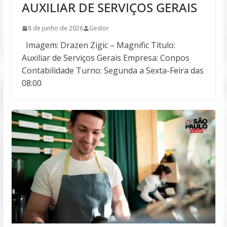
AUXILIAR DE SERVIÇOS GERAIS
8 de junho de 2026
Gestor
Imagem: Drazen Zigic – Magnific Título:
Auxiliar de Serviços Gerais Empresa: Conpos
Contabilidade Turno: Segunda a Sexta-Feira das
08:00