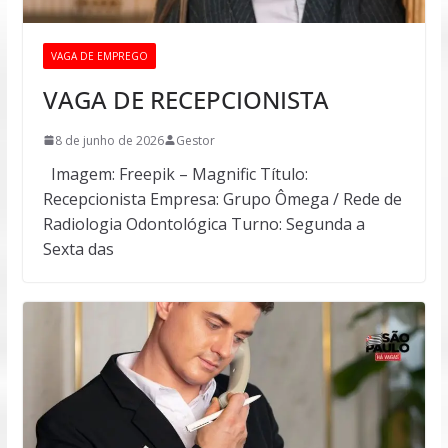
VAGA DE EMPREGO
VAGA DE RECEPCIONISTA
8 de junho de 2026
Gestor
Imagem: Freepik – Magnific Título:
Recepcionista Empresa: Grupo Ômega / Rede de
Radiologia Odontológica Turno: Segunda a
Sexta das