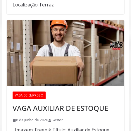
Localização: Ferraz
VAGA DE EMPREGO
VAGA AUXILIAR DE ESTOQUE
8 de junho de 2026
Gestor
Imagem: Freepik Título: Auxiliar de Estoque