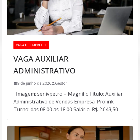
VAGA DE EMPREGO
VAGA AUXILIAR
ADMINISTRATIVO
9 de junho de 2026
Gestor
Imagem: senivpetro – Magnific Título: Auxiliar
Administrativo de Vendas Empresa: Prolink
Turno: das 08:00 as 18:00 Salário: R$ 2.643,50