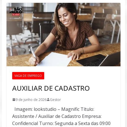
VAGA DE EMPREGO
AUXILIAR DE CADASTRO
9 de junho de 2026
Gestor
Imagem: lookstudio – Magnific Título:
Assistente / Auxiliar de Cadastro Empresa:
Confidencial Turno: Segunda a Sexta das 09:00