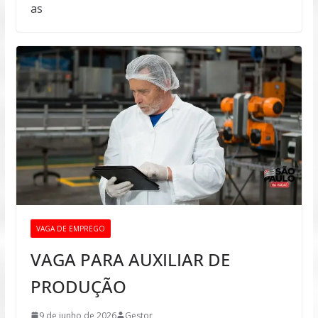
as
VAGA DE EMPREGO
VAGA PARA AUXILIAR DE
PRODUÇÃO
9 de junho de 2026
Gestor