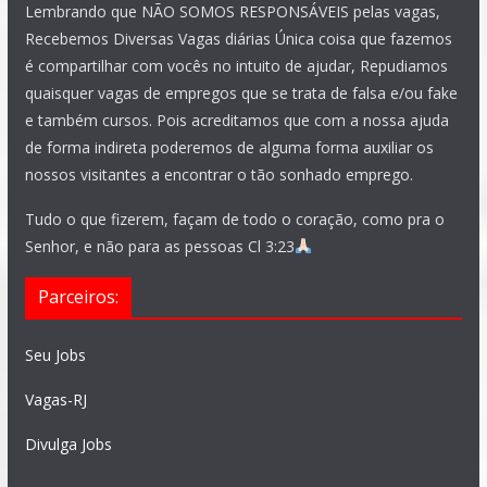
Lembrando que NÃO SOMOS RESPONSÁVEIS pelas vagas,
Recebemos Diversas Vagas diárias Única coisa que fazemos
é compartilhar com vocês no intuito de ajudar, Repudiamos
quaisquer vagas de empregos que se trata de falsa e/ou fake
e também cursos. Pois acreditamos que com a nossa ajuda
de forma indireta poderemos de alguma forma auxiliar os
nossos visitantes a encontrar o tão sonhado emprego.
Tudo o que fizerem, façam de todo o coração, como pra o
Senhor, e não para as pessoas Cl 3:23
Parceiros:
Seu Jobs
Vagas-RJ
Divulga Jobs