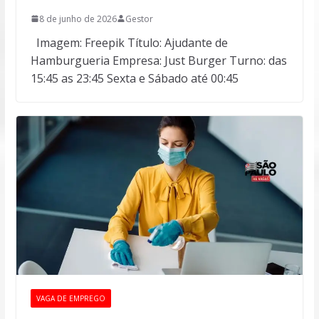
8 de junho de 2026
Gestor
Imagem: Freepik Título: Ajudante de
Hamburgueria Empresa: Just Burger Turno: das
15:45 as 23:45 Sexta e Sábado até 00:45
VAGA DE EMPREGO