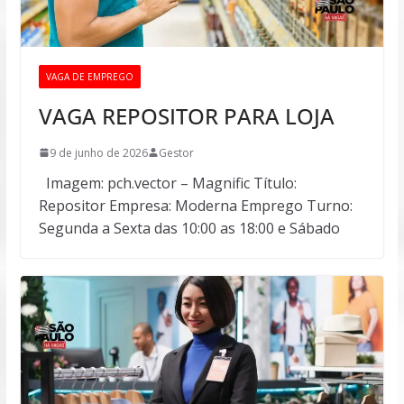
VAGA DE EMPREGO
VAGA REPOSITOR PARA LOJA
9 de junho de 2026
Gestor
Imagem: pch.vector – Magnific Título:
Repositor Empresa: Moderna Emprego Turno:
Segunda a Sexta das 10:00 as 18:00 e Sábado