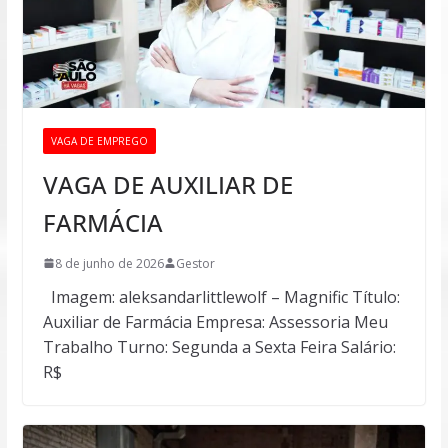
VAGA DE EMPREGO
VAGA DE AUXILIAR DE
FARMÁCIA
8 de junho de 2026
Gestor
Imagem: aleksandarlittlewolf – Magnific Título:
Auxiliar de Farmácia Empresa: Assessoria Meu
Trabalho Turno: Segunda a Sexta Feira Salário:
R$