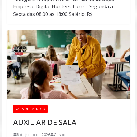
Empresa: Digital Hunters Turno: Segunda a
Sexta das 08:00 as 18:00 Salário: R$
VAGA DE EMPREGO
AUXILIAR DE SALA
8 de junho de 2026
Gestor