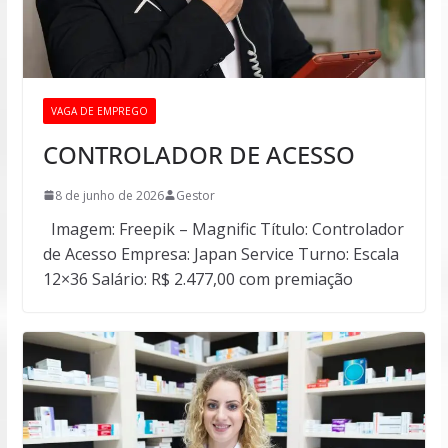
VAGA DE EMPREGO
CONTROLADOR DE ACESSO
8 de junho de 2026
Gestor
Imagem: Freepik – Magnific Título: Controlador
de Acesso Empresa: Japan Service Turno: Escala
12×36 Salário: R$ 2.477,00 com premiação