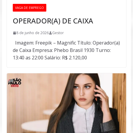
VAGA DE EMPREGO
OPERADOR(A) DE CAIXA
8 de junho de 2026
Gestor
Imagem: Freepik – Magnific Título: Operador(a)
de Caixa Empresa: Phebo Brasil 1930 Turno:
13:40 as 22:00 Salário: R$ 2.120,00