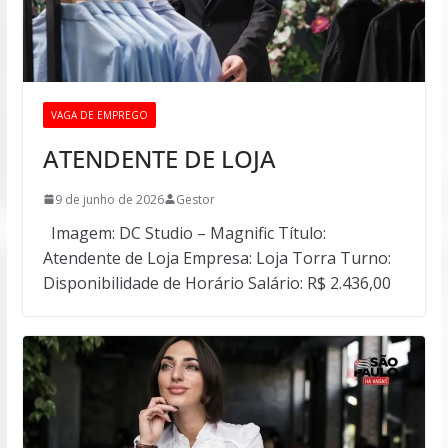
VAGA DE EMPREGO
ATENDENTE DE LOJA
9 de junho de 2026
Gestor
Imagem: DC Studio – Magnific Título:
Atendente de Loja Empresa: Loja Torra Turno:
Disponibilidade de Horário Salário: R$ 2.436,00