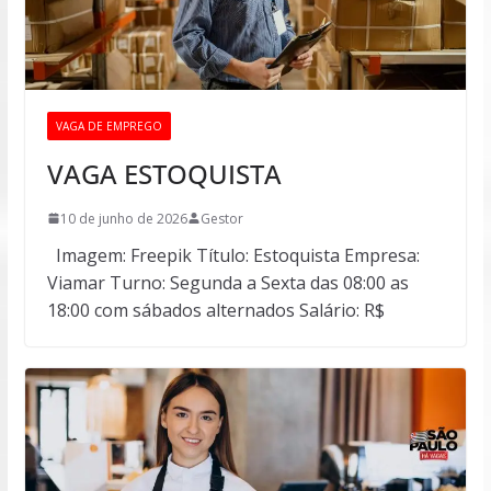
VAGA DE EMPREGO
VAGA ESTOQUISTA
10 de junho de 2026
Gestor
Imagem: Freepik Título: Estoquista Empresa:
Viamar Turno: Segunda a Sexta das 08:00 as
18:00 com sábados alternados Salário: R$