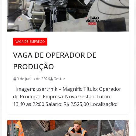
VAGA DE EMPREGO
VAGA DE OPERADOR DE
PRODUÇÃO
9 de junho de 2026
Gestor
Imagem: usertrmk – Magnific Título: Operador
de Produção Empresa: Nova Gestão Turno:
13:40 as 22:00 Salário: R$ 2.525,00 Localização: