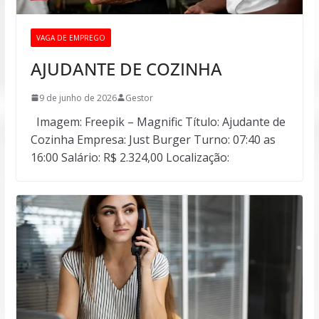
VAGA DE EMPREGO
AJUDANTE DE COZINHA
9 de junho de 2026
Gestor
Imagem: Freepik – Magnific Título: Ajudante de
Cozinha Empresa: Just Burger Turno: 07:40 as
16:00 Salário: R$ 2.324,00 Localização: