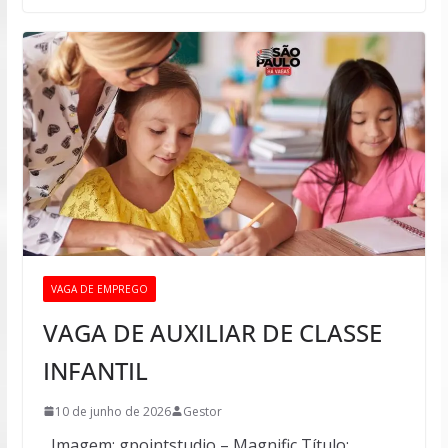
VAGA DE EMPREGO
VAGA DE AUXILIAR DE CLASSE
INFANTIL
10 de junho de 2026
Gestor
Imagem: gpointstudio – Magnific Título: