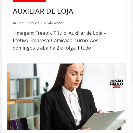
AUXILIAR DE LOJA
9 de junho de 2026
Gestor
Imagem: Freepik Título: Auxiliar de Loja –
Efetivo Empresa: Camicado Turno: Aos
domingos trabalha 2 e folga 1 tudo