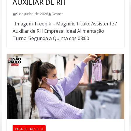
AUXILIAR DE RH
9 de junho de 2026
Gestor
Imagem: Freepik – Magnific Título: Assistente /
Auxiliar de RH Empresa: Ideal Alimentação
Turno: Segunda a Quinta das 08:00
VAGA DE EMPREGO