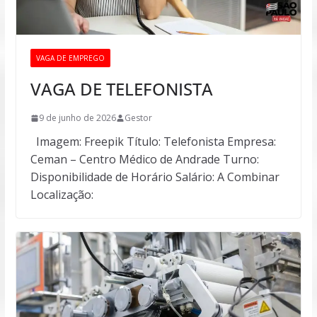
VAGA DE EMPREGO
VAGA DE TELEFONISTA
9 de junho de 2026
Gestor
Imagem: Freepik Título: Telefonista Empresa:
Ceman – Centro Médico de Andrade Turno:
Disponibilidade de Horário Salário: A Combinar
Localização: