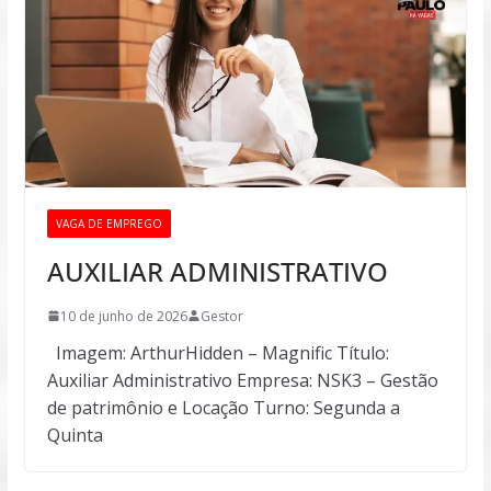
VAGA DE EMPREGO
AUXILIAR ADMINISTRATIVO
10 de junho de 2026
Gestor
Imagem: ArthurHidden – Magnific Título:
Auxiliar Administrativo Empresa: NSK3 – Gestão
de patrimônio e Locação Turno: Segunda a
Quinta