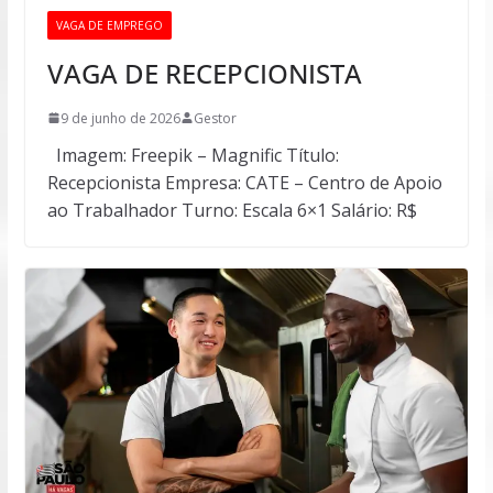
VAGA DE EMPREGO
VAGA DE RECEPCIONISTA
9 de junho de 2026
Gestor
Imagem: Freepik – Magnific Título:
Recepcionista Empresa: CATE – Centro de Apoio
ao Trabalhador Turno: Escala 6×1 Salário: R$