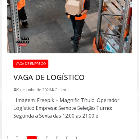
VAGA DE EMPREGO
VAGA DE LOGÍSTICO
9 de junho de 2026
Gestor
Imagem: Freepik – Magnific Título: Operador
Logístico Empresa: Semote Seleção Turno:
Segunda a Sexta das 12:00 as 21:00 e