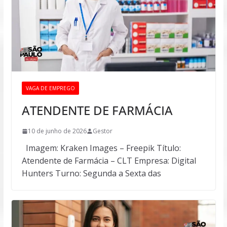
VAGA DE EMPREGO
ATENDENTE DE FARMÁCIA
10 de junho de 2026
Gestor
Imagem: Kraken Images – Freepik Título:
Atendente de Farmácia – CLT Empresa: Digital
Hunters Turno: Segunda a Sexta das