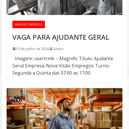
VAGA DE EMPREGO
VAGA PARA AJUDANTE GERAL
10 de junho de 2026
Gestor
Imagem: usertrmk – Magnific Título: Ajudante
Geral Empresa: Nova Visão Empregos Turno:
Segunda a Quinta das 07:00 as 17:00