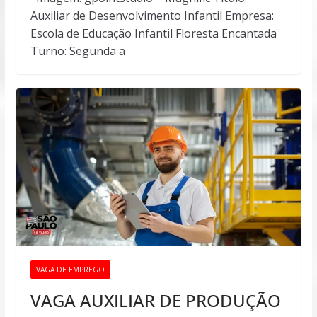
Auxiliar de Desenvolvimento Infantil Empresa:
Escola de Educação Infantil Floresta Encantada
Turno: Segunda a
VAGA DE EMPREGO
VAGA AUXILIAR DE PRODUÇÃO