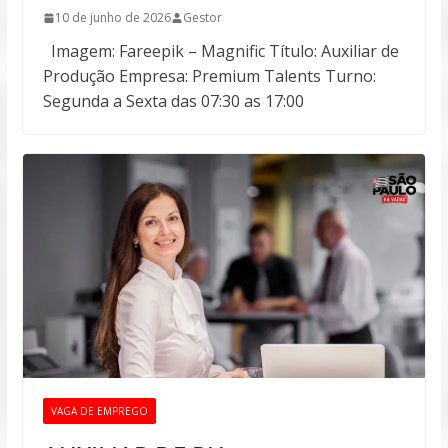
10 de junho de 2026
Gestor
Imagem: Fareepik – Magnific Título: Auxiliar de
Produção Empresa: Premium Talents Turno:
Segunda a Sexta das 07:30 as 17:00
VAGA DE EMPREGO