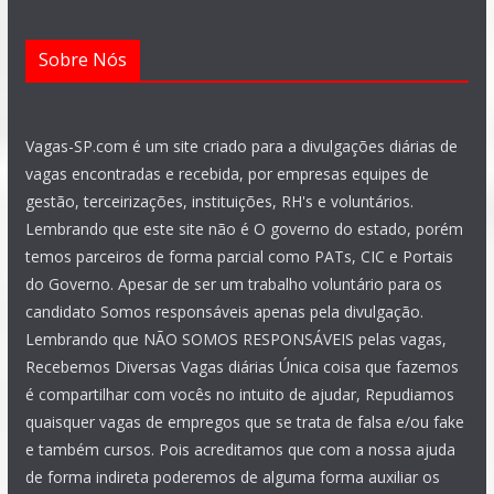
Sobre Nós
Vagas-SP.com é um site criado para a divulgações diárias de
vagas encontradas e recebida, por empresas equipes de
gestão, terceirizações, instituições, RH's e voluntários.
Lembrando que este site não é O governo do estado, porém
temos parceiros de forma parcial como PATs, CIC e Portais
do Governo. Apesar de ser um trabalho voluntário para os
candidato Somos responsáveis apenas pela divulgação.
Lembrando que NÃO SOMOS RESPONSÁVEIS pelas vagas,
Recebemos Diversas Vagas diárias Única coisa que fazemos
é compartilhar com vocês no intuito de ajudar, Repudiamos
quaisquer vagas de empregos que se trata de falsa e/ou fake
e também cursos. Pois acreditamos que com a nossa ajuda
de forma indireta poderemos de alguma forma auxiliar os