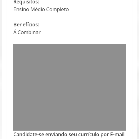
Requisitos:
Ensino Médio Completo
Benefícios:
Á Combinar
Candidate-se enviando seu currículo por E-mail