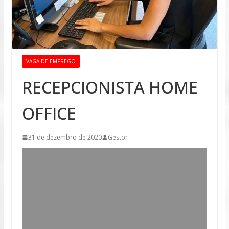
VAGA DE EMPREGO
RECEPCIONISTA HOME
OFFICE
31 de dezembro de 2020
Gestor