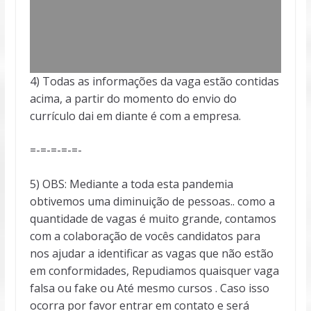
4) Todas as informações da vaga estão contidas
acima, a partir do momento do envio do
currículo dai em diante é com a empresa.
=-=-=-=-=-
5) OBS: Mediante a toda esta pandemia
obtivemos uma diminuição de pessoas.. como a
quantidade de vagas é muito grande, contamos
com a colaboração de vocês candidatos para
nos ajudar a identificar as vagas que não estão
em conformidades, Repudiamos quaisquer vaga
falsa ou fake ou Até mesmo cursos . Caso isso
ocorra por favor entrar em contato e será