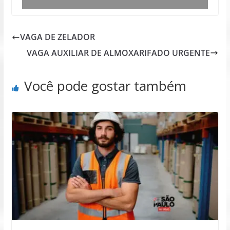
VAGA DE ZELADOR
VAGA AUXILIAR DE ALMOXARIFADO URGENTE
Você pode gostar também