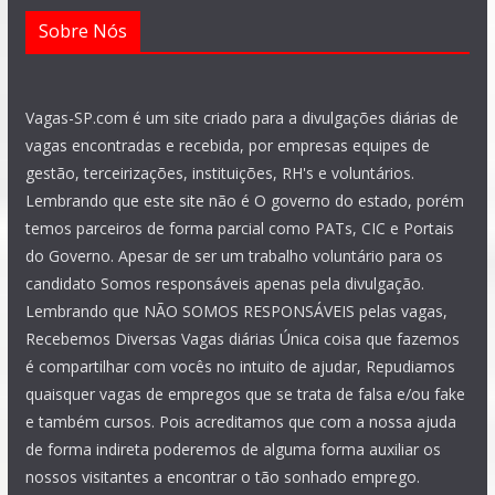
Sobre Nós
Vagas-SP.com é um site criado para a divulgações diárias de
vagas encontradas e recebida, por empresas equipes de
gestão, terceirizações, instituições, RH's e voluntários.
Lembrando que este site não é O governo do estado, porém
temos parceiros de forma parcial como PATs, CIC e Portais
do Governo. Apesar de ser um trabalho voluntário para os
candidato Somos responsáveis apenas pela divulgação.
Lembrando que NÃO SOMOS RESPONSÁVEIS pelas vagas,
Recebemos Diversas Vagas diárias Única coisa que fazemos
é compartilhar com vocês no intuito de ajudar, Repudiamos
quaisquer vagas de empregos que se trata de falsa e/ou fake
e também cursos. Pois acreditamos que com a nossa ajuda
de forma indireta poderemos de alguma forma auxiliar os
nossos visitantes a encontrar o tão sonhado emprego.