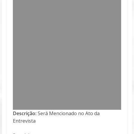
Descrição:
Será Mencionado no Ato da
Entrevista