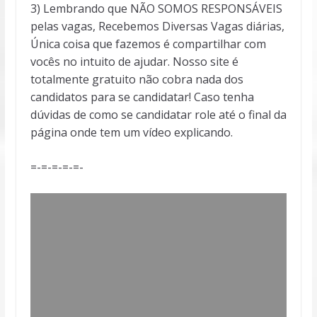
3) Lembrando que NÃO SOMOS RESPONSÁVEIS
pelas vagas, Recebemos Diversas Vagas diárias,
Única coisa que fazemos é compartilhar com
vocês no intuito de ajudar. Nosso site é
totalmente gratuito não cobra nada dos
candidatos para se candidatar! Caso tenha
dúvidas de como se candidatar role até o final da
página onde tem um vídeo explicando.
=-=-=-=-=-