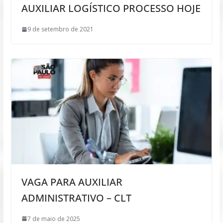
AUXILIAR LOGÍSTICO PROCESSO HOJE
9 de setembro de 2021
VAGA PARA AUXILIAR
ADMINISTRATIVO – CLT
7 de maio de 2025