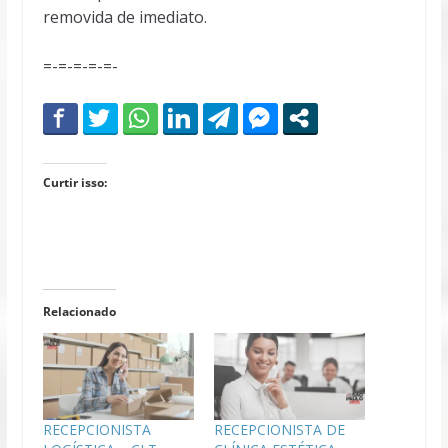
removida de imediato.
=-=-=-=-=-
Curtir isso:
Relacionado
RECEPCIONISTA
RECEPCIONISTA DE