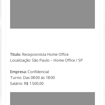
Titulo:
Recepcionista Home Office
Localização: São Paulo – Home Office / SP
Empresa:
Confidencial
Turno: Das 08:00 ás 18:00
Salário: R$ 1.500,00