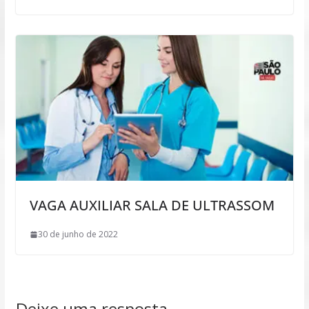
VAGA AUXILIAR SALA DE ULTRASSOM
30 de junho de 2022
Deixe uma resposta