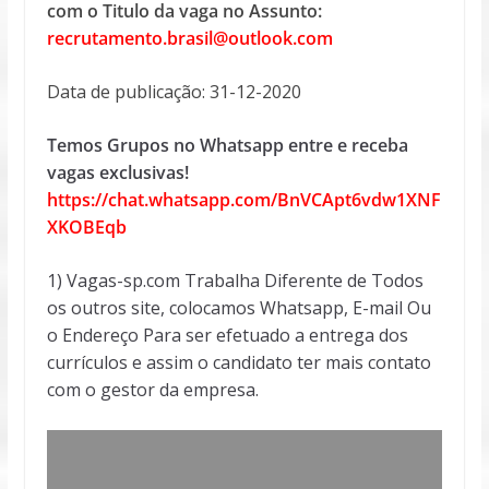
com o Titulo da vaga no Assunto:
recrutamento.brasil@outlook.com
Data de publicação: 31-12-2020
Temos Grupos no Whatsapp entre e receba
vagas exclusivas!
https://chat.whatsapp.com/BnVCApt6vdw1XNF
XKOBEqb
1) Vagas-sp.com Trabalha Diferente de Todos
os outros site, colocamos Whatsapp, E-mail Ou
o Endereço Para ser efetuado a entrega dos
currículos e assim o candidato ter mais contato
com o gestor da empresa.