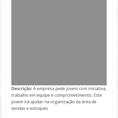
Descrição:
A empresa pede jovem com iniciativa,
trabalho em equipe e comprometimento, Este
jovem irá ajudar na organização da área de
vendas e estoques