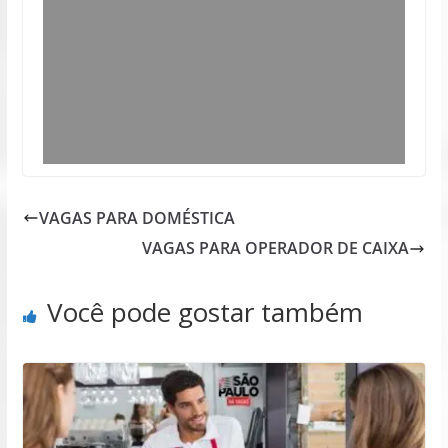
VAGAS PARA DOMÉSTICA
VAGAS PARA OPERADOR DE CAIXA
Você pode gostar também