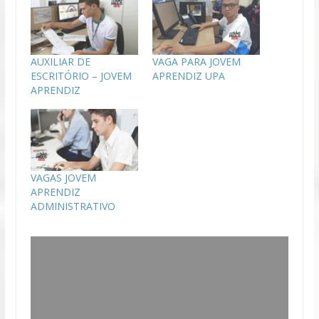
AUXILIAR DE
VAGA PARA JOVEM
ESCRITÓRIO – JOVEM
APRENDIZ UPA
APRENDIZ
VAGAS JOVEM
APRENDIZ
ADMINISTRATIVO