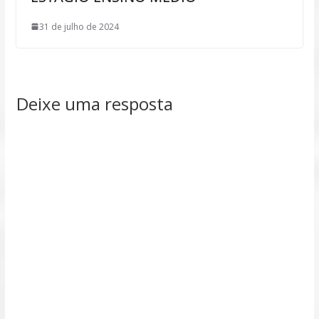
31 de julho de 2024
Deixe uma resposta