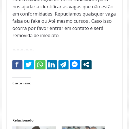
nos ajudar a identificar as vagas que não estão
em conformidades, Repudiamos quaisquer vaga
falsa ou fake ou Até mesmo cursos . Caso isso
ocorra por favor entrar em contato e será
removida de imediato.
=-=-=-=-=-
Curtir isso:
Relacionado