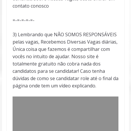
contato conosco
=-=-=-=-=-
3) Lembrando que NÃO SOMOS RESPONSÁVEIS
pelas vagas, Recebemos Diversas Vagas diárias,
Única coisa que fazemos é compartilhar com
vocês no intuito de ajudar. Nosso site é
totalmente gratuito não cobra nada dos
candidatos para se candidatar! Caso tenha
dúvidas de como se candidatar role até o final da
página onde tem um vídeo explicando.