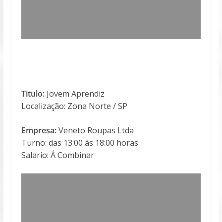
Titulo:
Jovem Aprendiz
Localização: Zona Norte / SP
Empresa:
Veneto Roupas Ltda
Turno: das 13:00 às 18:00 horas
Salario: Á Combinar