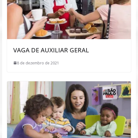
VAGA DE AUXILIAR GERAL
8 de dezembro de 2021