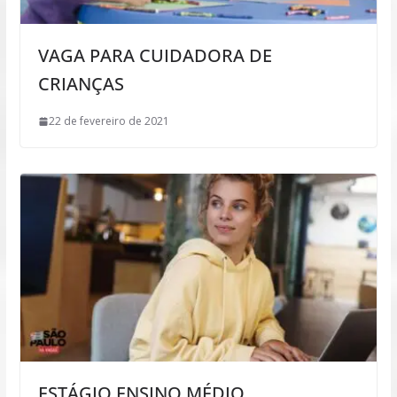
VAGA PARA CUIDADORA DE
CRIANÇAS
22 de fevereiro de 2021
ESTÁGIO ENSINO MÉDIO