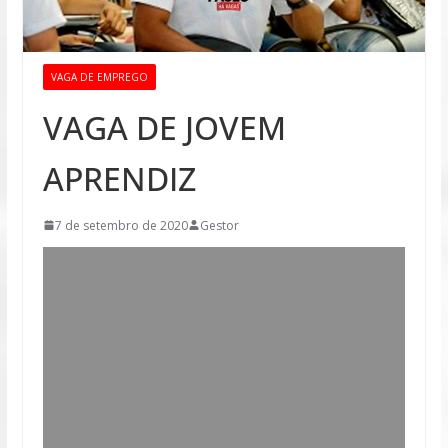
VAGA DE EMPREGO
VAGA DE JOVEM
APRENDIZ
7 de setembro de 2020
Gestor