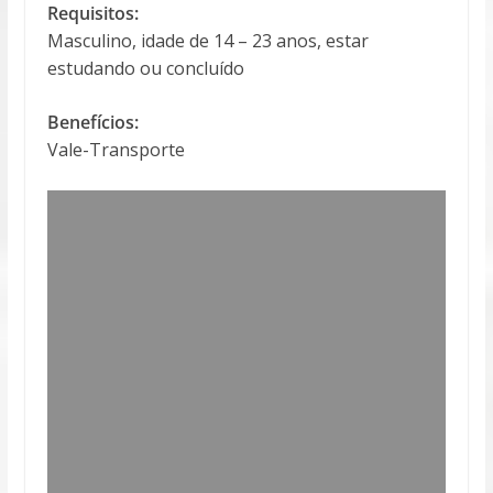
Requisitos:
Masculino, idade de 14 – 23 anos, estar
estudando ou concluído
Benefícios:
Vale-Transporte