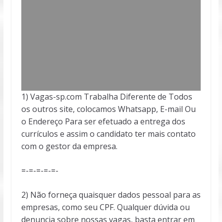
1) Vagas-sp.com Trabalha Diferente de Todos
os outros site, colocamos Whatsapp, E-mail Ou
o Endereço Para ser efetuado a entrega dos
currículos e assim o candidato ter mais contato
com o gestor da empresa.
=-=-=-=-=-
2) Não forneça quaisquer dados pessoal para as
empresas, como seu CPF. Qualquer dúvida ou
denuncia sobre nossas vagas, basta entrar em