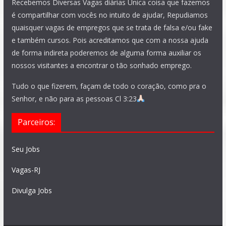
Recebemos Diversas Vagas diárias Única coisa que fazemos
é compartilhar com vocês no intuito de ajudar, Repudiamos
quaisquer vagas de empregos que se trata de falsa e/ou fake
e também cursos. Pois acreditamos que com a nossa ajuda
de forma indireta poderemos de alguma forma auxiliar os
nossos visitantes a encontrar o tão sonhado emprego.
Tudo o que fizerem, façam de todo o coração, como pra o
Senhor, e não para as pessoas Cl 3:23
Parceiros:
Seu Jobs
Vagas-RJ
Divulga Jobs