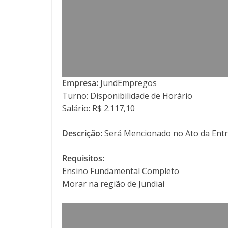
Empresa:
JundEmpregos
Turno: Disponibilidade de Horário
Salário: R$ 2.117,10
Descrição:
Será Mencionado no Ato da Entr
Requisitos:
Ensino Fundamental Completo
Morar na região de Jundiaí