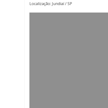
Localização: Jundiaí / SP