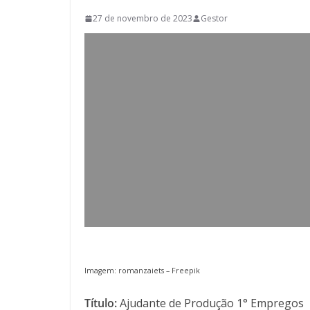
27 de novembro de 2023
Gestor
Imagem: romanzaiets –
Freepik
Título:
Ajudante de Produção 1° Empregos