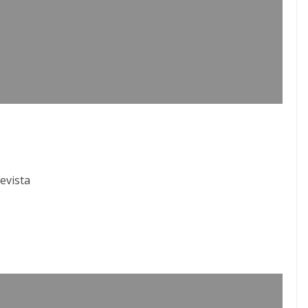
evista