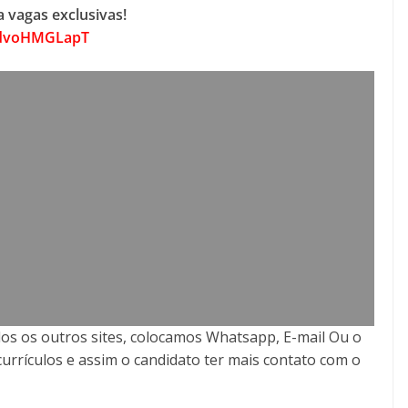
 vagas exclusivas!
tHdvoHMGLapT
os os outros sites, colocamos Whatsapp, E-mail Ou o
currículos e assim o candidato ter mais contato com o