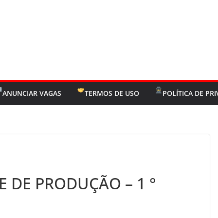
ANUNCIAR VAGAS
TERMOS DE USO
POLÍTICA DE PR
 DE PRODUÇÃO – 1 °