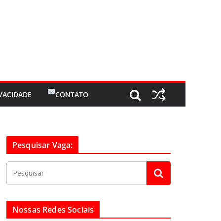
IVACIDADE
CONTATO
Pesquisar Vaga:
Nossas Redes Sociais