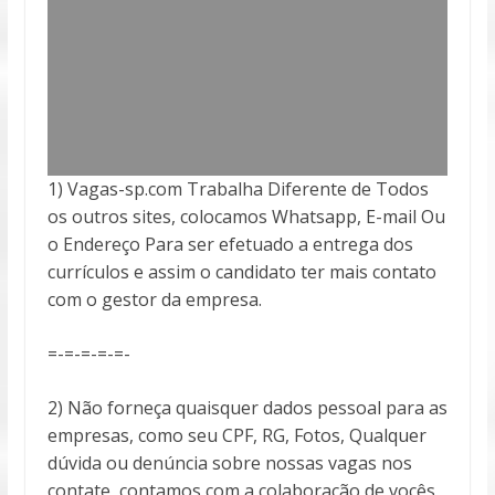
1) Vagas-sp.com Trabalha Diferente de Todos
os outros sites, colocamos Whatsapp, E-mail Ou
o Endereço Para ser efetuado a entrega
dos
currículos e assim o candidato ter mais contato
com o gestor da empresa.
=-=-=-=-=-
2) Não forneça quaisquer dados pessoal para as
empresas, como seu CPF, RG, Fotos, Qualquer
dúvida ou denúncia sobre nossas vagas nos
contate, contamos com a colaboração de vocês