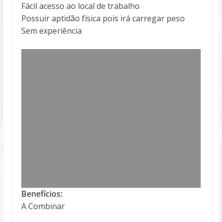
Fácil acesso ao local de trabalho
Possuir aptidão física pois irá carregar peso
Sem experiência
Benefícios:
A Combinar