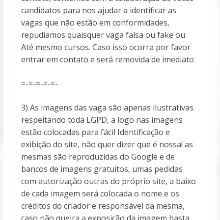
candidatos para nos ajudar a identificar as
vagas que não estão em conformidades,
repudiamos quaisquer vaga falsa ou fake ou
Até mesmo cursos. Caso isso ocorra por favor
entrar em contato e será removida de imediato
=-=-=-=-=-
3) As imagens das vaga são apenas ilustrativas
respeitando toda LGPD, a logo nas imagens
estão colocadas para fácil Identificação e
exibição do site, não quer dizer que é nossa! as
mesmas são reproduzidas do Google e de
bancos de imagens gratuitos, umas pedidas
com autorização outras do próprio site, a baixo
de cada imagem será colocada o nome e os
créditos do criador e responsável da mesma,
caso não queira a exposição da imagem basta