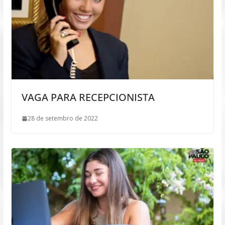
VAGA PARA RECEPCIONISTA
28 de setembro de 2022