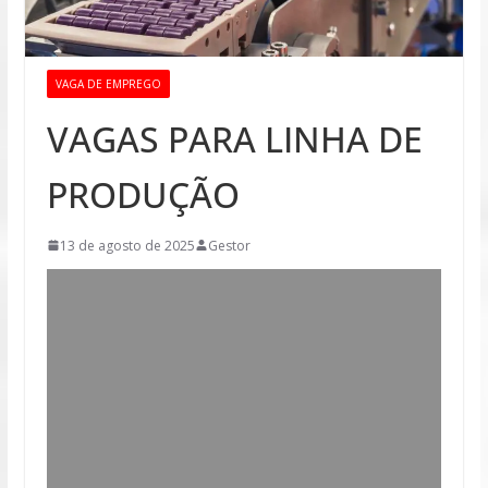
VAGA DE EMPREGO
VAGAS PARA LINHA DE
PRODUÇÃO
13 de agosto de 2025
Gestor