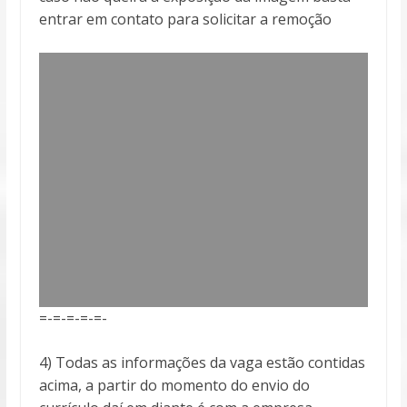
entrar em contato para solicitar a remoção
=-=-=-=-=-
4) Todas as informações da vaga estão contidas
acima, a partir do momento do envio do