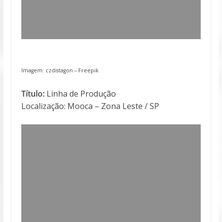
Imagem: czdistagon –
Freepik
Título:
Linha de Produção
Localização: Mooca – Zona Leste / SP