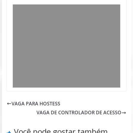
VAGA PARA HOSTESS
VAGA DE CONTROLADOR DE ACESSO
Você pode gostar também