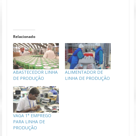
Relacionado
ABASTECEDOR LINHA
ALIMENTADOR DE
DE PRODUÇÃO
LINHA DE PRODUÇÃO
VAGA 1° EMPREGO
PARA LINHA DE
PRODUÇÃO