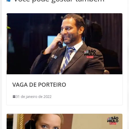
VAGA DE PORTEIRO
31 de janeiro de 2022