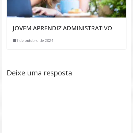
JOVEM APRENDIZ ADMINISTRATIVO
1 de outubro de 2024
Deixe uma resposta