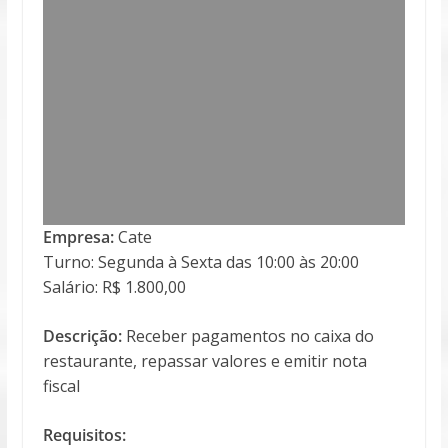
Empresa:
Cate
Turno: Segunda à Sexta das 10:00 às 20:00
Salário: R$ 1.800,00
Descrição:
Receber pagamentos no caixa do
restaurante, repassar valores e emitir nota
fiscal
Requisitos: