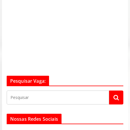
Pesquisar Vaga:
Nossas Redes Sociais